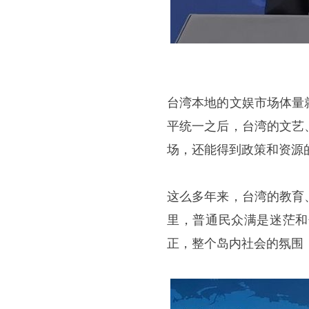
台湾本地的文娱市场体量
平统一之后，台湾的文艺
场，还能得到政策和资源
这么多年来，台湾的教育
里，普通民众满是迷茫和
正，整个岛内社会的氛围