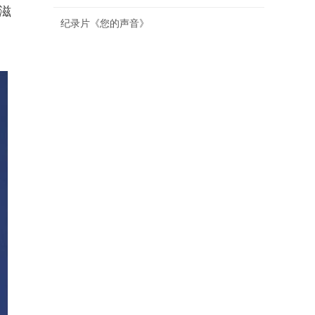
滋
纪录片《您的声音》