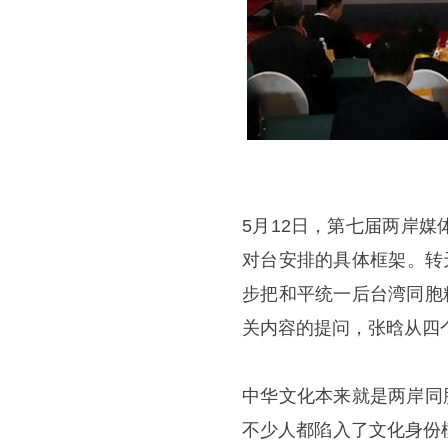
5月12日，第七届两岸
对台安排的具体框架。转
步把和平统一后台湾同胞
关内容的提问，张晗从四
中华文化本来就是两岸同
不少人都陷入了文化身份