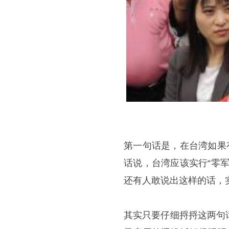
第一句话是，在台湾如果
话说，台湾应该实行“零
还有人敢说出这样的话，
其实只要仔细捋捋这两句