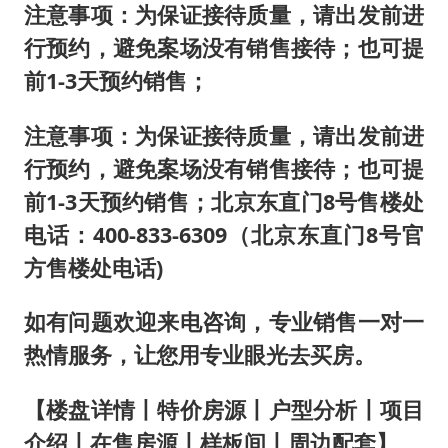
注意事项：为保证接待质量，请出发前进
行预约，避免案场没有销售接待；也可提
前1-3天预约销售；
注意事项：为保证接待质量，请出发前进
行预约，避免案场没有销售接待；也可提
前1-3天预约销售；北京东直门8号售楼处
电话：400-833-6309（北京东直门8号官
方售楼处电话)
如有问题欢迎来电咨询，专业销售一对一
热情服务，让您用专业眼光去买房。
【楼盘详情丨特价房源丨户型分析丨项目
介绍丨在售房源丨样板间丨周边配套】