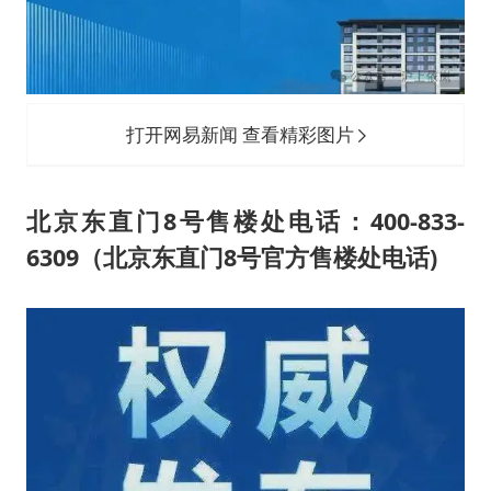
打开网易新闻 查看精彩图片
北京东直门8号售楼处电话：400-833-
6309（北京东直门8号官方售楼处电话)