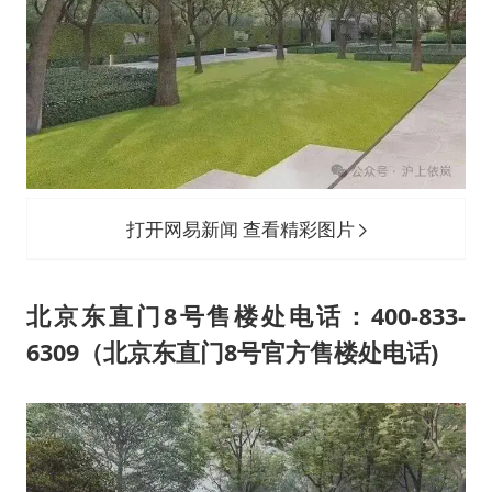
打开网易新闻 查看精彩图片
北京东直门8号售楼处电话：400-833-
6309（北京东直门8号官方售楼处电话)