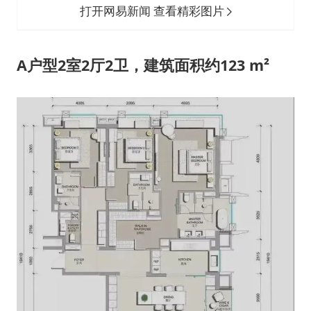
打开网易新闻 查看精彩图片
A户型2室2厅2卫，建筑面积约123 m²