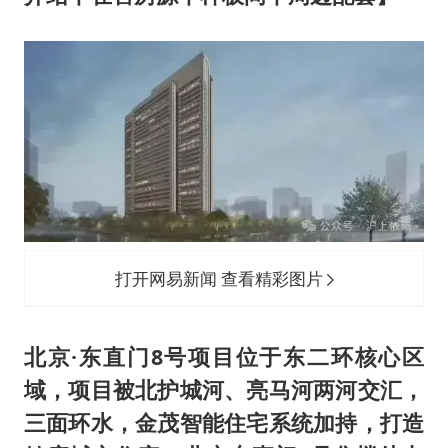
打开网易新闻 查看精彩图片
北京·东直门8号项目位于东二环核心区
域，项目被北护城河、亮马河两河交汇，
三面环水，金茂智能住宅系统加持，打造