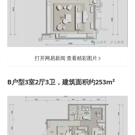
打开网易新闻 查看精彩图片
B户型3室2厅3卫，建筑面积约253m²