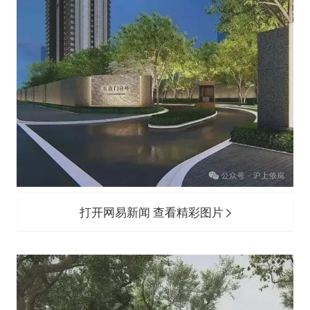
打开网易新闻 查看精彩图片