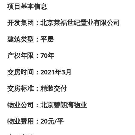
项目基本信息
开发集团：北京莱福世纪置业有限公司
建筑类型：平层
产权年限：70年
交房时间：2021年3月
交房标准：精装交付
物业公司：北京碧朗湾物业
物业费用：20元/平