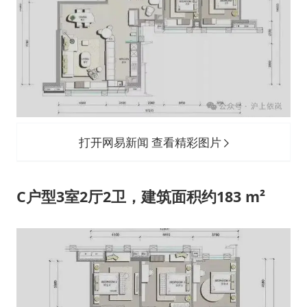
打开网易新闻 查看精彩图片
C户型3室2厅2卫，建筑面积约183 m²