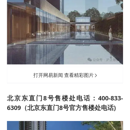
打开网易新闻 查看精彩图片
北京东直门8号售楼处电话：400-833-
6309（北京东直门8号官方售楼处电话)