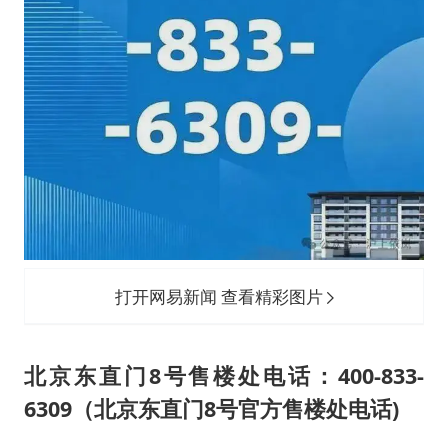
打开网易新闻 查看精彩图片
北京东直门8号售楼处电话：400-833-
6309（北京东直门8号官方售楼处电话)