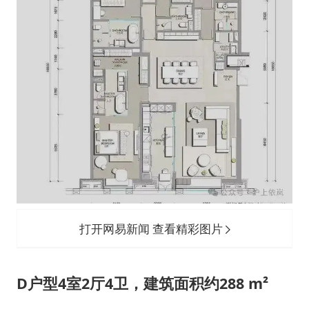
打开网易新闻 查看精彩图片
D户型4室2厅4卫，建筑面积约288 m²