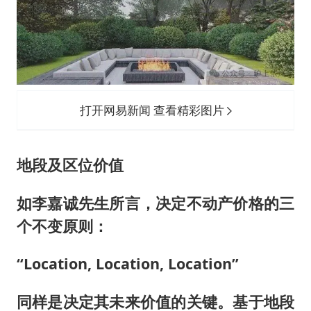
打开网易新闻 查看精彩图片
地段及区位价值
如李嘉诚先生所言，决定不动产价格的三
个不变原则：
“Location, Location, Location”
同样是决定其未来价值的关键。基于地段