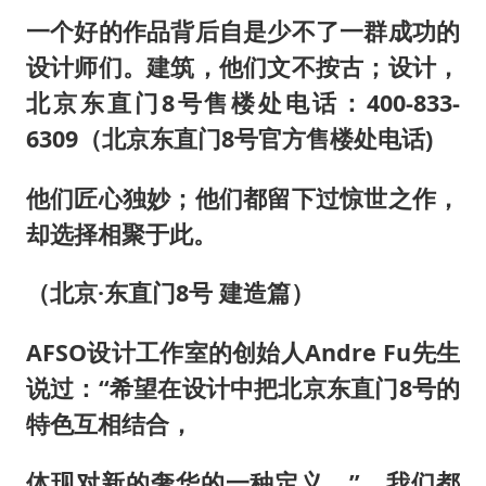
一个好的作品背后自是少不了一群成功的
设计师们。建筑，他们文不按古；设计，
北京东直门8号售楼处电话：400-833-
6309（北京东直门8号官方售楼处电话)
他们匠心独妙；他们都留下过惊世之作，
却选择相聚于此。
（北京·东直门8号 建造篇）
AFSO设计工作室的创始人Andre Fu先生
说过：“希望在设计中把北京东直门8号的
特色互相结合，
体现对新的奢华的一种定义。”，我们都