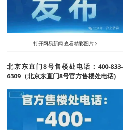
打开网易新闻 查看精彩图片
北京东直门8号售楼处电话：400-833-
6309（北京东直门8号官方售楼处电话)