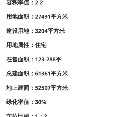
容积率值：2.2
用地面积：27491平方米
建设用地：3204平方米
用地属性：住宅
在售面积：123-288平
总建面积：61361平方米
地上建面：52507平方米
绿化率值：30%
车位比例：1：2