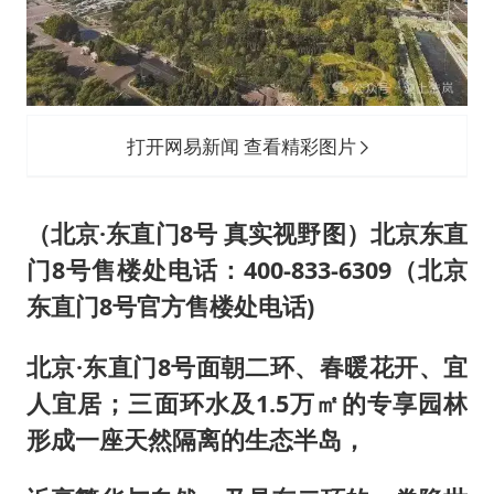
打开网易新闻 查看精彩图片
（北京·东直门8号 真实视野图）北京东直
门8号售楼处电话：400-833-6309（北京
东直门8号官方售楼处电话)
北京·东直门8号面朝二环、春暖花开、宜
人宜居；三面环水及1.5万㎡的专享园林
形成一座天然隔离的生态半岛，