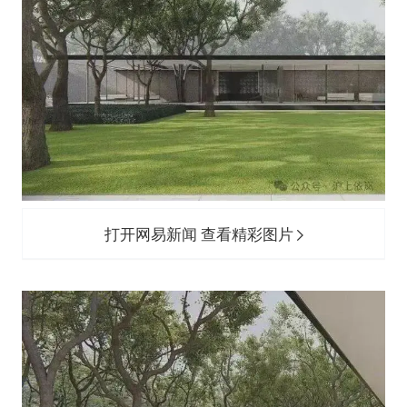
打开网易新闻 查看精彩图片