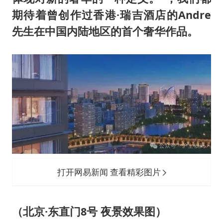
期待着曾创作过香港·瑞吉酒店的Andre
先生在中国内陆地区的首个奢华作品。
打开网易新闻 查看精彩图片
（北京·东直门8号 夜景效果图）