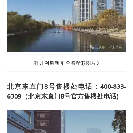
打开网易新闻 查看精彩图片
北京东直门8号售楼处电话：400-833-
6309（北京东直门8号官方售楼处电话)