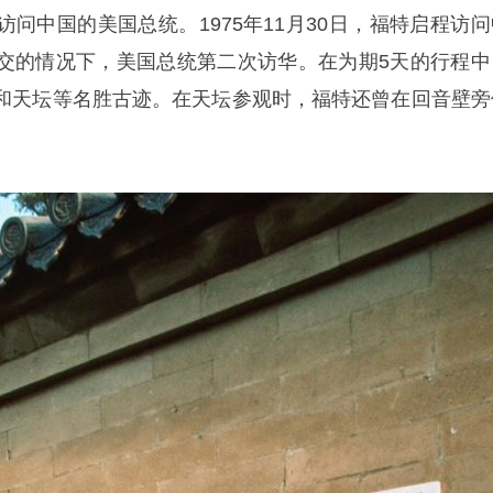
问中国的美国总统。1975年11月30日，福特启程访问
交的情况下，美国总统第二次访华。在为期5天的行程中
和天坛等名胜古迹。在天坛参观时，福特还曾在回音壁旁