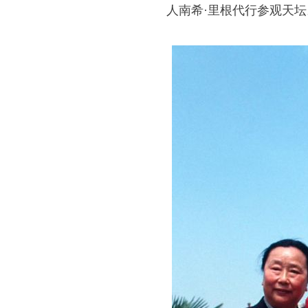
人南希·里根代行参观天坛