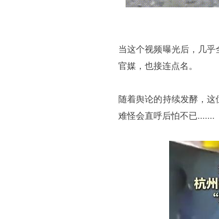
当这个视频曝光后，几乎
官媒，也接连点名。
随着舆论的持续发酵，这
难怪会直呼后怕不已.......