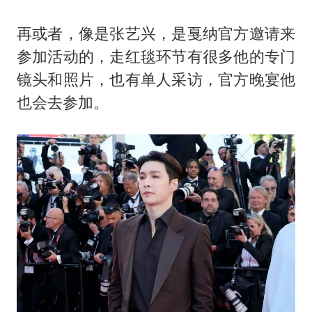
再或者，像是张艺兴，是戛纳官方邀请来
参加活动的，走红毯环节有很多他的专门
镜头和照片，也有单人采访，官方晚宴他
也会去参加。