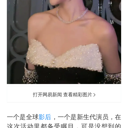
打开网易新闻 查看精彩图片
一个是全球
影后
，一个是新生代演员，在
这次活动里都备受瞩目，可是没想到的