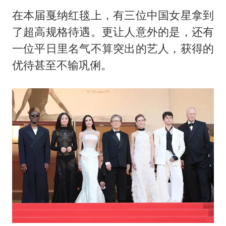
在本届戛纳红毯上，有三位中国女星拿到
了超高规格待遇。更让人意外的是，还有
一位平日里名气不算突出的艺人，获得的
优待甚至不输巩俐。