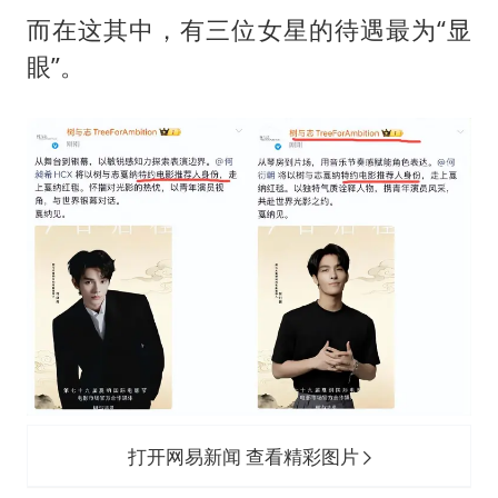
而在这其中，有三位女星的待遇最为“显
眼”。
打开网易新闻 查看精彩图片