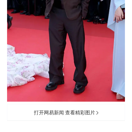
打开网易新闻 查看精彩图片