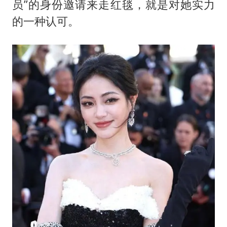
员”的身份邀请来走红毯，就是对她实力
的一种认可。