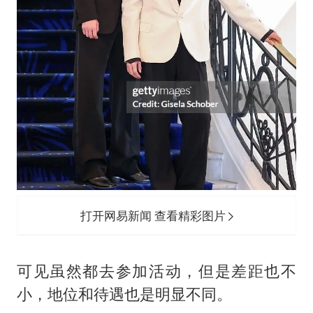
打开网易新闻 查看精彩图片
可见虽然都去参加活动，但是差距也不
小，地位和待遇也是明显不同。