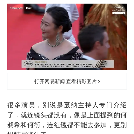
打开网易新闻 查看精彩图片
很多演员，别说是戛纳主持人专门介绍
了，就连镜头都没有，像是上面提到的何
昶希和何衍，连红毯都不能去参加，更别