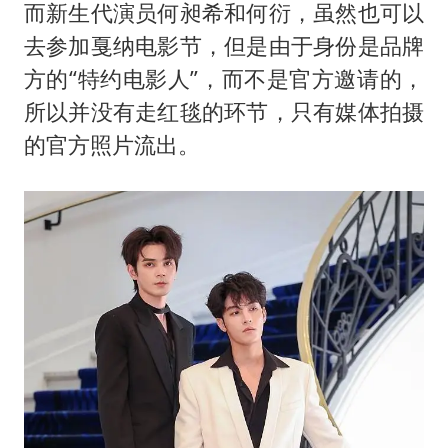
而新生代演员何昶希和何衍，虽然也可以
去参加戛纳电影节，但是由于身份是品牌
方的“特约电影人”，而不是官方邀请的，
所以并没有走红毯的环节，只有媒体拍摄
的官方照片流出。