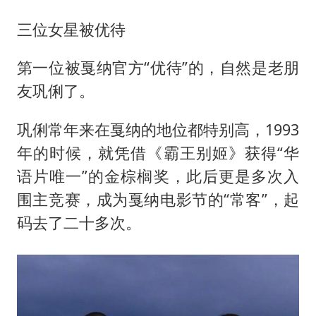
三位女星被优待
第一位被戛纳官方“优待”的，自然是老朋
友巩俐了。
巩俐常年来在戛纳的地位都特别高，1993
年的时候，就凭借《霸王别姬》获得“华
语片唯一”的金棕榈奖，此后更是多次入
围主竞赛，成为戛纳电影节的“常客”，起
码去了二十多次。