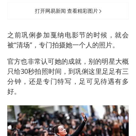
打开网易新闻 查看精彩图片
之前巩俐参加戛纳电影节的时候，就会
被“清场”，专门拍摄她一个人的照片。
官方也非常认可她的成就，别的明星大概
只给30秒拍照时间，到巩俐这里足足有三
分钟，还是专门特写，足可见待遇有多
好。