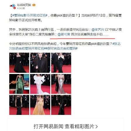
打开网易新闻 查看精彩图片