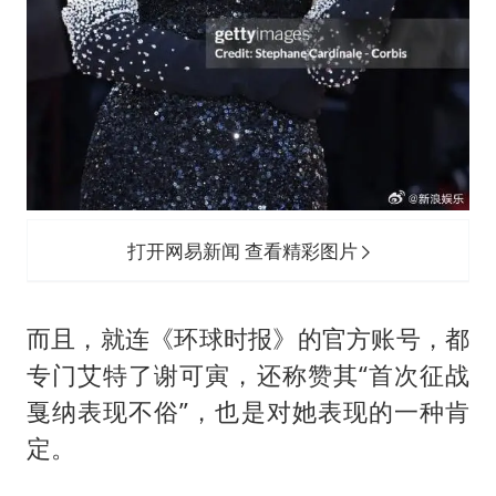
打开网易新闻 查看精彩图片
而且，就连《环球时报》的官方账号，都
专门艾特了谢可寅，还称赞其“首次征战
戛纳表现不俗”，也是对她表现的一种肯
定。