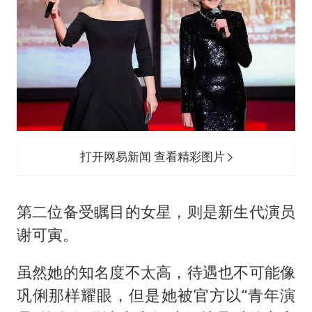
打开网易新闻 查看精彩图片
第二位备受瞩目的女星，则是新生代演员
谢可寅。
虽然她的知名度不太高，待遇也不可能像
巩俐那样耀眼，但是她被官方以“青年演