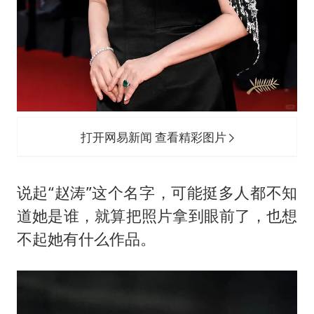
打开网易新闻 查看精彩图片
说起“赵涛”这个名字，可能挺多人都不知
道她是谁，就算把照片拿到眼前了，也想
不起她有什么作品。