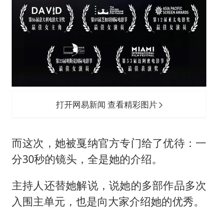
打开网易新闻 查看精彩图片
而这次，她被戛纳官方专门给了优待：一
分30秒的镜头，全是她的介绍。
主持人还替她解说，说她的多部作品多次
入围主单元，也是向大家介绍她的优秀。