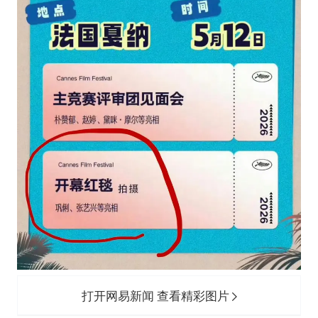
打开网易新闻 查看精彩图片