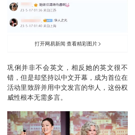
打开网易新闻 查看精彩图片
巩俐并非不会英文，相反她的英文很不
错，但是却坚持以中文开幕，成为首位在
活动里致辞并用中文发言的华人，这份权
威性根本无需多言。