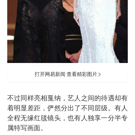
打开网易新闻 查看精彩图片
不过同样亮相戛纳，艺人之间的待遇却有
着明显差距，俨然分出了不同层级。有人
全程无缘红毯镜头，也有人独享一分半专
属特写画面。