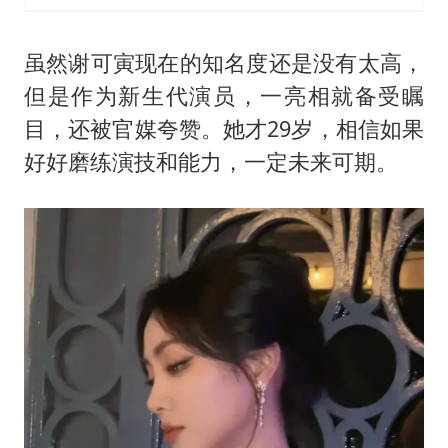
虽然谢可寅现在的知名度还是没有太高，
但是作为新生代演员，一亮相就备受瞩
目，还被官媒夸赞。她才29岁，相信如果
好好磨练演技和能力，一定未来可期。