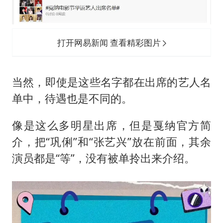
打开网易新闻 查看精彩图片
当然，即使是这些名字都在出席的艺人名
单中，待遇也是不同的。
像是这么多明星出席，但是戛纳官方简
介，把“巩俐”和“张艺兴”放在前面，其余
演员都是“等”，没有被单拎出来介绍。