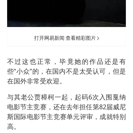
打开网易新闻 查看精彩图片
不过这也正常，毕竟她的作品还是有
些“小众”的，在国内不是太受认可，但是
在国外非常受欢迎。
与其老公
贾樟柯
一起，起码6次入围戛纳
电影节主竞赛，还在去年担任第82届威尼
斯国际电影节主竞赛单元评审，成就特别
高。