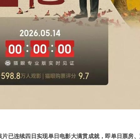
该片已连续四日实现单日电影大满贯成就，即单日票房、