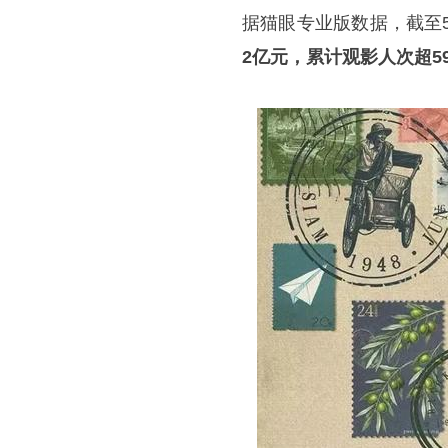
据猫眼专业版数据，截至5
2亿元，累计观影人次超5