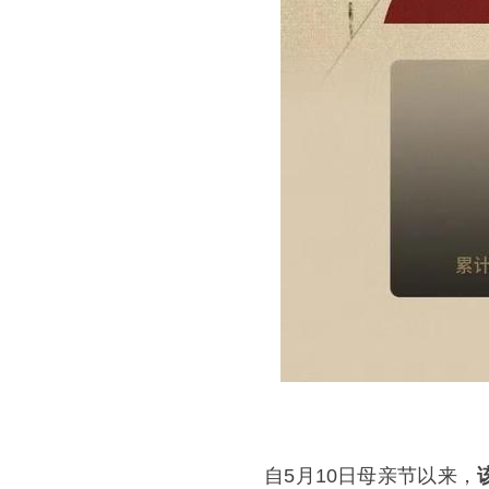
自5月10日母亲节以来，