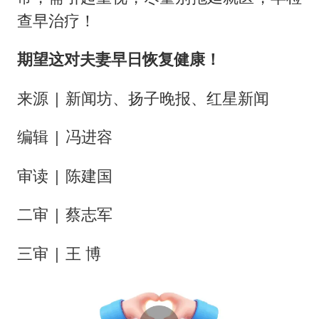
查早治疗！
期望这对夫妻早日恢复健康！
来源 | 新闻坊、扬子晚报、红星新闻
编辑 | 冯进容
审读 | 陈建国
二审 | 蔡志军
三审 | 王 博