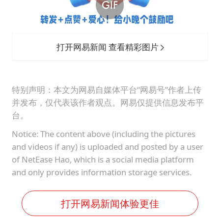
打开网易新闻 查看精彩图片
特别声明：本文为网易自媒体平台“网易号”作者上传
并发布，仅代表该作者观点。网易仅提供信息发布平
台。
Notice: The content above (including the pictures
and videos if any) is uploaded and posted by a user
of NetEase Hao, which is a social media platform
and only provides information storage services.
打开网易新闻体验更佳