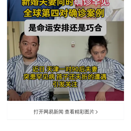
打开网易新闻 查看精彩图片