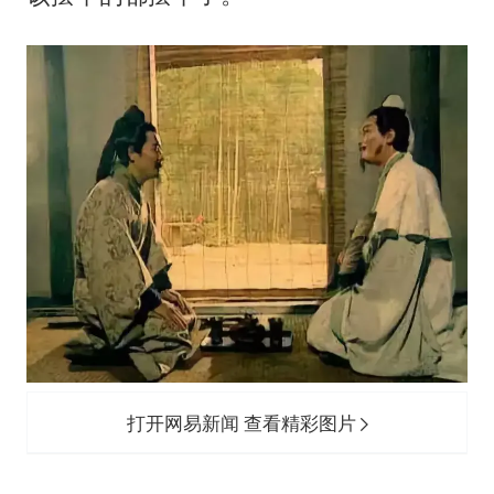
打开网易新闻 查看精彩图片