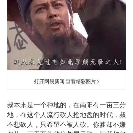
打开网易新闻 查看精彩图片
叔本来是一个种地的，在南阳有一亩三分
地，在这个人流行砍人抢地盘的时代，叔
不想砍人，只希望不被人砍。你爹却不嫌