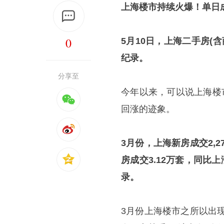
上海楼市持续火爆！单日
0
5月10日，上海二手房(
纪录。
分享至
今年以来，可以说上海楼
回涨的迹象。
3月份，上海新房成交2,2
房成交3.12万套，同比
录。
3月份上海楼市之所以出