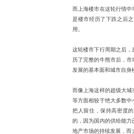
而上海楼市在这轮行情中
是楼市经历了下跌之后之
用。
这轮楼市下行周期之后，
历了完整的牛熊市后，市
发展的基本面和城市自身
而像上海这样的超级大城
等方面相较于绝大多数中
把人留住，保持高密度的
的，因为国内的供给能力
地产市场的持续发展，而