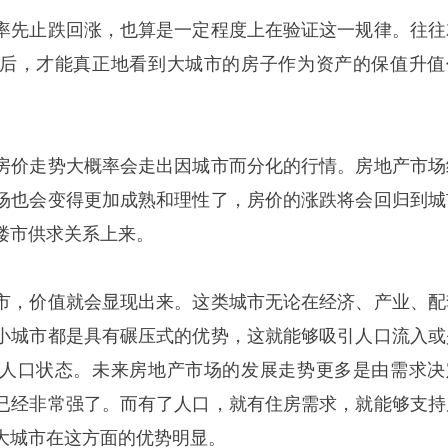
率先止跌回涨，也算是一定程度上在验证这一规律。往往
后，才能真正地看到大城市的房子作为资产的保值升值
房价走势大概率会走出因城市而分化的行情。房地产市场
场也会变得更加成熟和理性了，房价的涨跌将会回归到城
楼市供求关系上来。
市，价值就会显现出来。这类城市无论在经济、产业、配
小城市都是具有碾压式的优势，这就能够吸引人口流入或
人口状态。未来房地产市场的发展走势更多是由需求决
已经非常强了。而有了人口，就有住房需求，就能够支持
大城市在这方面的优势明显。