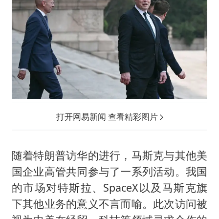
打开网易新闻 查看精彩图片
随着特朗普访华的进行，马斯克与其他美
国企业高管共同参与了一系列活动。我国
的市场对特斯拉、SpaceX以及马斯克旗
下其他业务的意义不言而喻。此次访问被