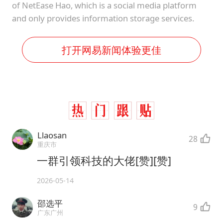
of NetEase Hao, which is a social media platform
and only provides information storage services.
打开网易新闻体验更佳
Llaosan
28
重庆市
一群引领科技的大佬[赞][赞]
2026-05-14
邵选平
9
广东广州