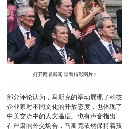
打开网易新闻 查看精彩图片
部分评论认为，马斯克的举动展现了科技
企业家对不同文化的开放态度，也体现了
中美交流中的人文温度。也有声音指出，
在严肃的外交场合，马斯克依然保持着孩