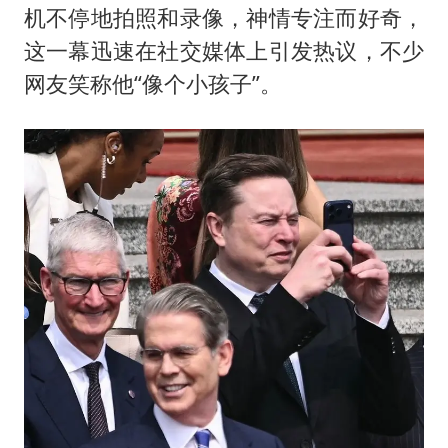
机不停地拍照和录像，神情专注而好奇，
这一幕迅速在社交媒体上引发热议，不少
网友笑称他“像个小孩子”。