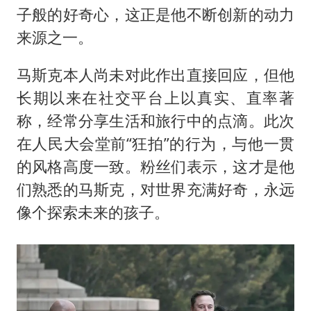
子般的好奇心，这正是他不断创新的动力
来源之一。
马斯克本人尚未对此作出直接回应，但他
长期以来在社交平台上以真实、直率著
称，经常分享生活和旅行中的点滴。此次
在人民大会堂前“狂拍”的行为，与他一贯
的风格高度一致。粉丝们表示，这才是他
们熟悉的马斯克，对世界充满好奇，永远
像个探索未来的孩子。