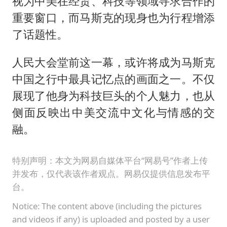
视为中美在经贸、科技等领域寻求合作的
重要窗口，而马斯克的现身也为行程增添
了话题性。
人民大会堂前这一幕，或许将成为马斯克
中国之行中最具记忆点的画面之一。不仅
展现了他身为科技巨头的个人魅力，也从
侧面反映出中美交流中文化与情感的交
融。
特别声明：本文为网易自媒体平台“网易号”作者上传
并发布，仅代表该作者观点。网易仅提供信息发布平
台。
Notice: The content above (including the pictures
and videos if any) is uploaded and posted by a user