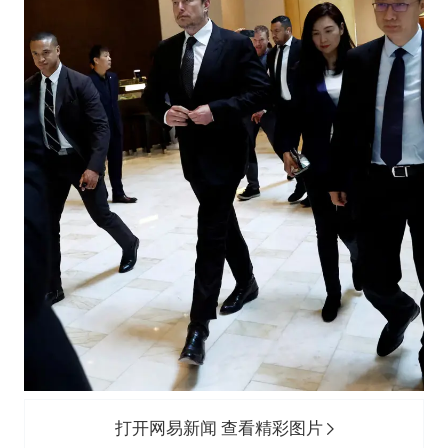
打开网易新闻 查看精彩图片