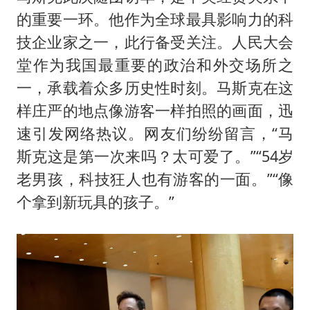
的重要一环。他作为全球最具影响力的科
技企业家之一，此行备受关注。人民大会
堂作为我国最重要的政治和外交场所之
一，承载着众多历史性时刻。马斯克在这
样庄严的地点像游客一样拍照的画面，迅
速引发网络热议。网友们纷纷留言，“马
斯克这是第一次来吗？太可爱了。”“54岁
老男孩，科技狂人也有游客的一面。”“像
个拿到新玩具的孩子。”