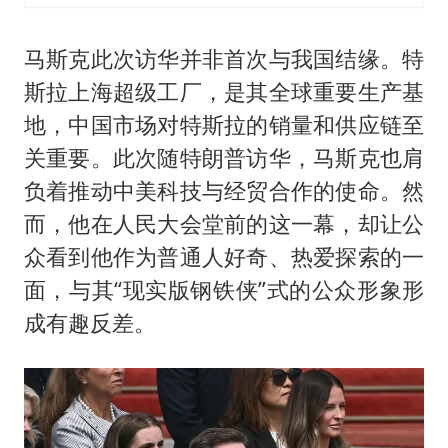
马斯克此次访华并非首次与我国结缘。特
斯拉上海超级工厂，是其全球重要生产基
地，中国市场对特斯拉的销量和供应链至
关重要。此次随特朗普访华，马斯克也肩
负着推动中美科技与经贸合作的使命。然
而，他在人民大会堂前的这一幕，却让公
众看到他作为普通人好奇、热爱探索的一
面，与其“现实版钢铁侠”式的公众形象形
成有趣反差。