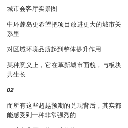
城市会客厅实景图
中环麓岛更希望把项目放进更大的城市关
系里
对区域环境品质起到整体提升作用
某种意义上，它在革新城市面貌，与板块
共生长
02
而所有这些超越预期的兑现背后，其实都
能感受到一种非常强烈的