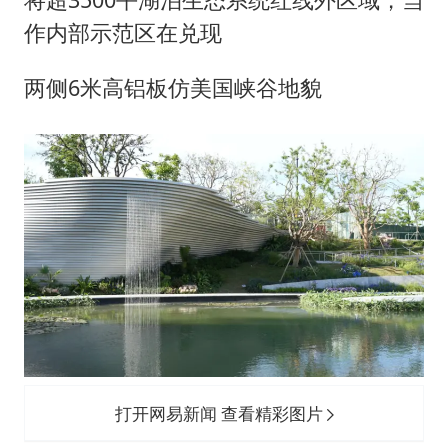
作内部示范区在兑现
两侧6米高铝板仿美国峡谷地貌
打开网易新闻 查看精彩图片