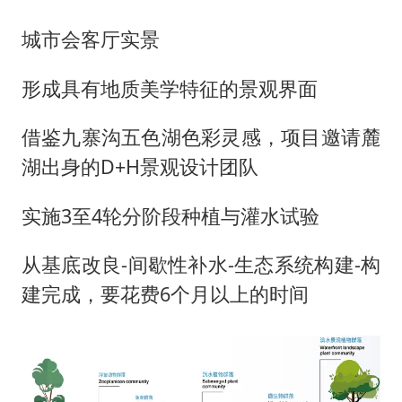
城市会客厅实景
形成具有地质美学特征的景观界面
借鉴九寨沟五色湖色彩灵感，项目邀请麓
湖出身的D+H景观设计团队
实施3至4轮分阶段种植与灌水试验
从基底改良-间歇性补水-生态系统构建-构
建完成，要花费6个月以上的时间