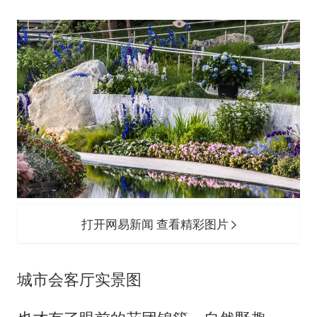
打开网易新闻 查看精彩图片
城市会客厅实景图