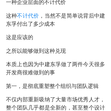
一种企业层面的不计代价
这种
不计代价
，当然不是简单说背后中建
东孚付出了多少成本
这是应该的
之所以能够做到这种兑现
本质上也因为中建东孚做了两件今天很多
开发商很难做到的事
第一，是彻底重塑整个组织与团队逻辑
不仅内部重新吸纳了大量市场优秀人才，
整个团队几乎都是全新的，甚至整个设计