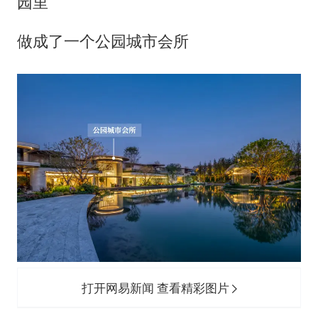
园里
做成了一个公园城市会所
打开网易新闻 查看精彩图片