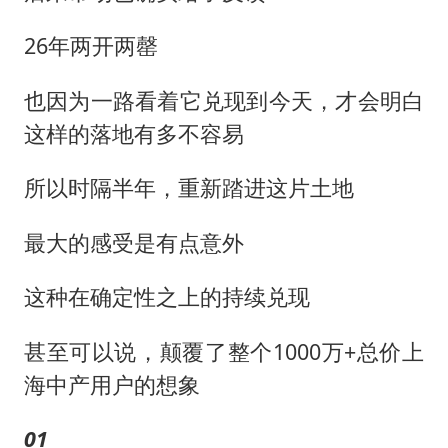
26年两开两罄
也因为一路看着它兑现到今天，才会明白
这样的落地有多不容易
所以时隔半年，重新踏进这片土地
最大的感受是有点意外
这种在确定性之上的持续兑现
甚至可以说，颠覆了整个1000万+总价上
海中产用户的想象
01