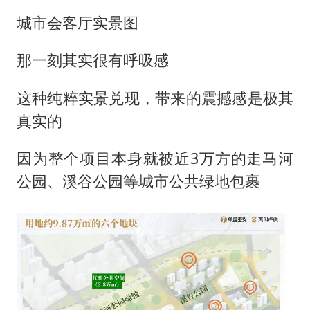
城市会客厅实景图
那一刻其实很有呼吸感
这种纯粹实景兑现，带来的震撼感是极其
真实的
因为整个项目本身就被近3万方的走马河
公园、溪谷公园等城市公共绿地包裹