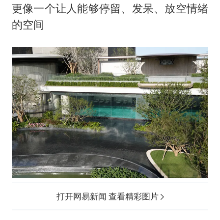
更像一个让人能够停留、发呆、放空情绪
的空间
打开网易新闻 查看精彩图片