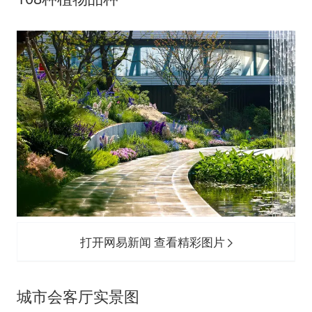
打开网易新闻 查看精彩图片
城市会客厅实景图