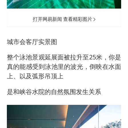
打开网易新闻 查看精彩图片
城市会客厅实景图
整个泳池景观延展面被拉升至25米，你是
真的能感受到泳池里的波光，倒映在水面
上、以及弧形吊顶上
是和峡谷水院的自然氛围发生关系