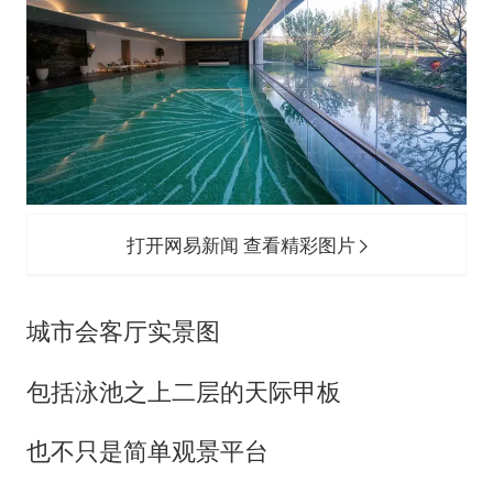
打开网易新闻 查看精彩图片
城市会客厅实景图
包括泳池之上二层的天际甲板
也不只是简单观景平台