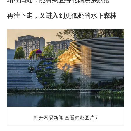
再往下走，又进入到更低处的水下森林
打开网易新闻 查看精彩图片