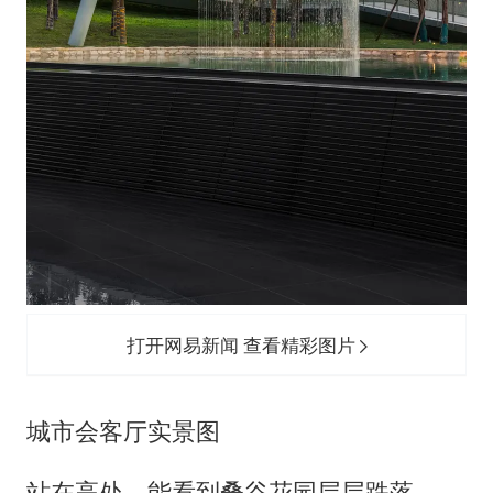
打开网易新闻 查看精彩图片
城市会客厅实景图
站在高处，能看到叠谷花园层层跌落