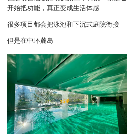
开始把功能，真正变成生活体感
很多项目都会把泳池和下沉式庭院衔接
但是在中环麓岛