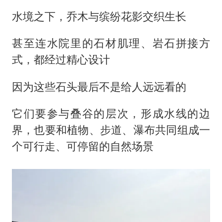
水境之下，乔木与缤纷花影交织生长
甚至连水院里的石材肌理、岩石拼接方
式，都经过精心设计
因为这些石头最后不是给人远远看的
它们要参与叠谷的层次，形成水线的边
界，也要和植物、步道、瀑布共同组成一
个可行走、可停留的自然场景