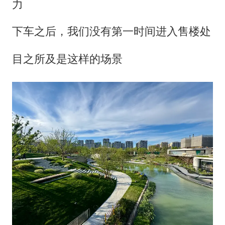
力
下车之后，我们没有第一时间进入售楼处
目之所及是这样的场景