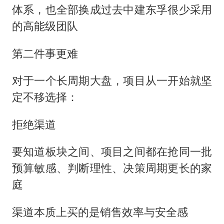
体系，也全部换成过去中建东孚很少采用
的高能级团队
第二件事更难
对于一个长周期大盘，项目从一开始就坚
定不移选择：
拒绝渠道
要知道板块之间、项目之间都在抢同一批
预算敏感、判断理性、决策周期更长的家
庭
渠道本质上买的是销售效率与安全感