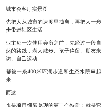
城市会客厅实景图
先把人从城市的速度里抽离，再把人一步
步带进社区生活
业主每一次使用会所之前，先经过一段自
然的路线，老人散步、孩子停留、朋友来
访、自己运动
都被一条400米环湖步道和生态水院串起
来
而这
也是项目细腻兑现的第二个特质：就是它