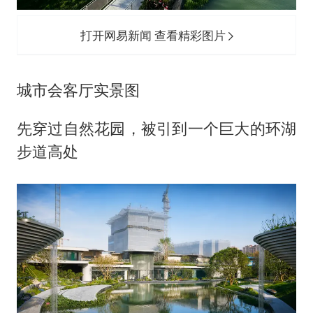
打开网易新闻 查看精彩图片
城市会客厅实景图
先穿过自然花园，被引到一个巨大的环湖
步道高处