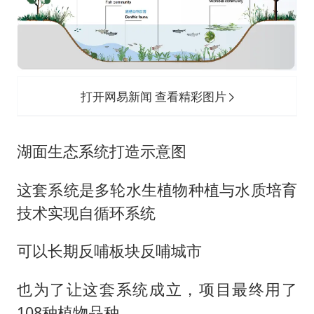
打开网易新闻 查看精彩图片
湖面生态系统打造示意图
这套系统是多轮水生植物种植与水质培育
技术实现自循环系统
可以长期反哺板块反哺城市
也为了让这套系统成立，项目最终用了
108种植物品种