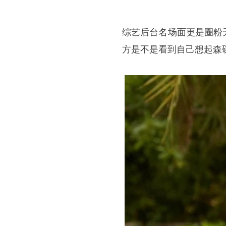
综艺后台名场面更是圈粉
方是不是看到自己想起森