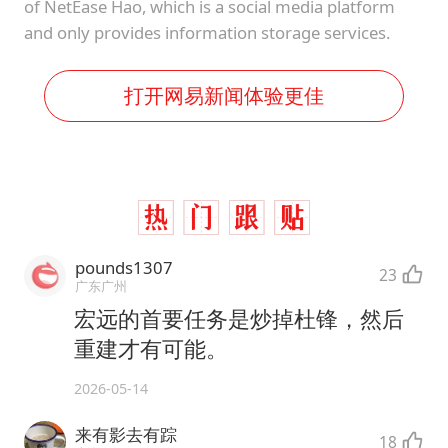
of NetEase Hao, which is a social media platform
and only provides information storage services.
打开网易新闻体验更佳
pounds1307
23
广东广州
宏远的首要任务是炒掉杜锋，然后
重建才有可能。
2026-05-14
来有影去有踪
18