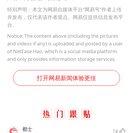
特别声明：本文为网易自媒体平台“网易号”作者上传
并发布，仅代表该作者观点。网易仅提供信息发布平
台。
Notice: The content above (including the pictures
and videos if any) is uploaded and posted by a user
of NetEase Hao, which is a social media platform
and only provides information storage services.
打开网易新闻体验更佳
都士
14