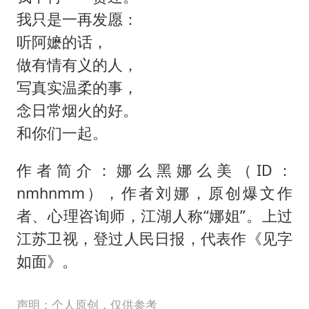
我只是一再发愿：
听阿嬷的话，
做有情有义的人，
写真实温柔的事，
念日常烟火的好。
和你们一起。
作者简介：娜么黑娜么美（ID：
nmhnmm），作者刘娜，原创爆文作
者、心理咨询师，江湖人称“娜姐”。上过
江苏卫视，登过人民日报，代表作《见字
如面》。
声明：个人原创，仅供参考