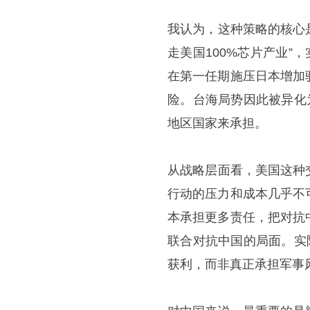
​我认为，这种策略的核心
走美国100%芯片产业”
在第一任期施压日本增加
险。台海局势因此被异化
地区国家来承担。
​从战略层面看，美国这
行动的压力和成本几乎不
本承担更多责任，把对抗
联合对抗中国的局面。实
获利，而非真正承担军事