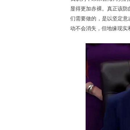
显得更加赤裸。真正该防
们需要做的，是以坚定意
动不会消失，但地缘现实