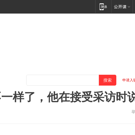
申请入
不一样了，他在接受采访时