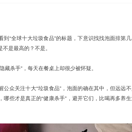
看到“全球十大垃圾食品”的标题，下意识找找泡面排第几
是不是最高的？不是。
“隐藏杀手”，每天在餐桌上却很少被怀疑。
醒公众关注十大“垃圾食品”，泡面的确在其中，但远远不
，哪些才是真正的“健康杀手”，避开它们，比喝再多养生