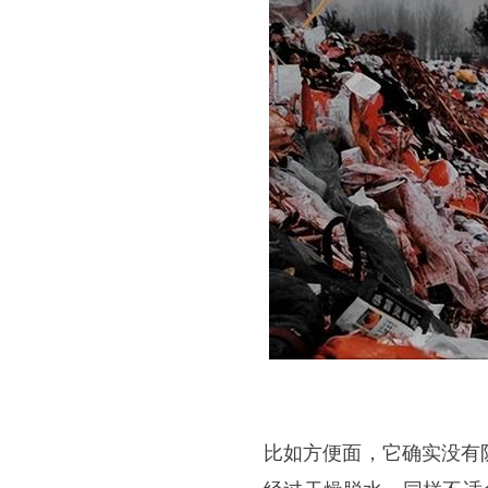
比如
方便面
，它确实没有