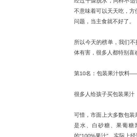
经过干燥脱水，同样不适
不意味着可以天天吃，方
问题，当主食就不好了。
所以今天的榜单，我们不
体有害，很多人都特别喜欢
第10名：包装果汁饮料
很多人给孩子买包装果汁，
可惜，市面上大多数包装
是水、白砂糖、果葡糖
的“100%果汁”，实际