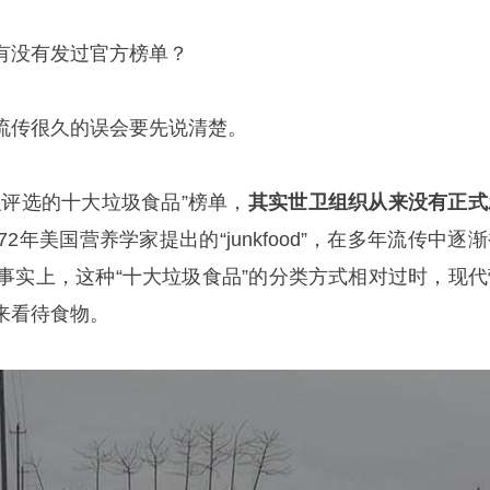
有没有发过官方榜单？
流传很久的误会要先说清楚。
织评选的十大垃圾食品”榜单，
其实世卫组织从来没有正式
2年美国营养学家提出的“junkfood”，在多年流传中逐
。事实上，这种“十大垃圾食品”的分类方式相对过时，现代
来看待食物。