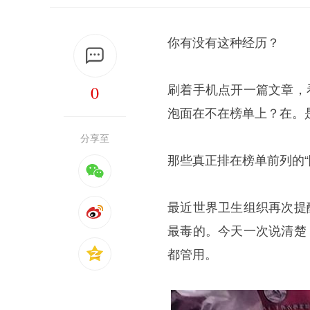
你有没有这种经历？
0
刷着手机点开一篇文章，
泡面在不在榜单上？在。
分享至
那些真正排在榜单前列的
最近世界卫生组织再次提
最毒的。今天一次说清楚
都管用。