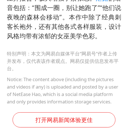
音包括：“围成一圈，别让她跑了”“他们说
夜晚的森林会移动”。本作中除了经典刺
客长袍外，还有其他各式各样服装，设计
风格均带有浓郁的女巫美学色彩。
特别声明：本文为网易自媒体平台“网易号”作者上传
并发布，仅代表该作者观点。网易仅提供信息发布平
台。
Notice: The content above (including the pictures
and videos if any) is uploaded and posted by a user
of NetEase Hao, which is a social media platform
and only provides information storage services.
打开网易新闻体验更佳