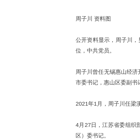
周子川 资料图
公开资料显示，周子川，
位，中共党员。
周子川曾任无锡惠山经济
市委书记，惠山区委副书
2021年1月，周子川任
4月27日，江苏省委组
区）委书记。