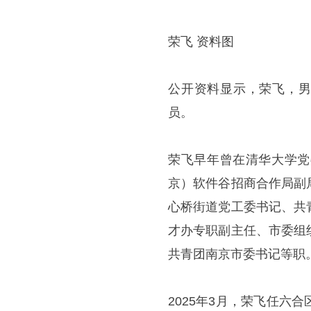
荣飞 资料图
公开资料显示，荣飞，男
员。
荣飞早年曾在清华大学党
京）软件谷招商合作局副
心桥街道党工委书记、共
才办专职副主任、市委组
共青团南京市委书记等职
2025年3月，荣飞任