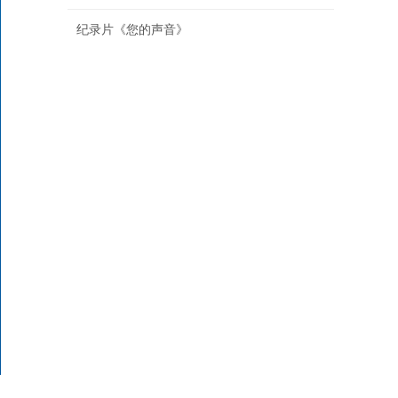
纪录片《您的声音》