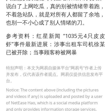
说白了上网吃瓜，真的别被情绪带着跑，
不着急站队，就是对所有人都留了余地，
也别一不小心成了别人情绪的刀。
参考资料：红星新闻 “1035元4只皮皮
虾”事件最新进展：涉事出租车司机徐某
已被开除；当事顾客称被网暴
特别声明：本文为网易自媒体平台“网易号”作者上传
并发布，仅代表该作者观点。网易仅提供信息发布平
台。
Notice: The content above (including the pictures
and videos if any) is uploaded and posted by a user
of NetEase Hao, which is a social media platform
and only provides information storage services.