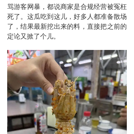
骂游客网暴，都说商家是合规经营被冤枉
死了。这瓜吃到这儿，好多人都准备散场
了，结果最新挖出来的料，直接把之前的
定论又掀了个儿。