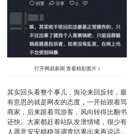
打开网易新闻 查看精彩图片
其实回头看整个事儿，舆论来回反转，最
有意思的就是网友的态度，一开始跟着骂
商家，后来跟着骂游客，风向转得比翻书
还快。大家都赶着站队发泄情绪，很少有
人愿意安安稳稳等调查结果出来再说话。