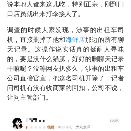
说本地人都来这儿吃，特别正宗，刚到门
口店员就出来打伞接人了。
调查的时候大家发现，涉事的出租车司
机，直接删掉了他和
海鲜店
那边的所有聊
天记录。这操作说实话真的挺耐人寻味
的，要是没什么猫腻，好好的删聊天记录
干嘛呢？没等网友扒多久，涉事的出租车
公司直接官宣，把这名司机开除了，记者
问司机有没有收商家的回扣，公司不说，
让问主管部门。