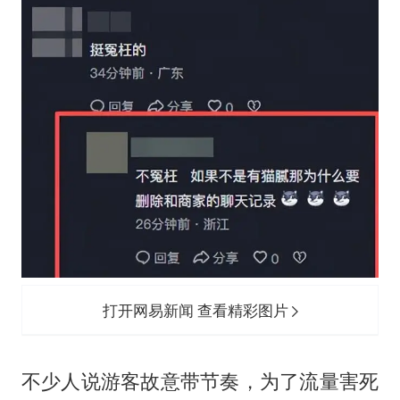
打开网易新闻 查看精彩图片
不少人说游客故意带节奏，为了流量害死