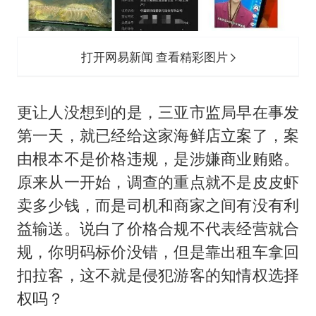
打开网易新闻 查看精彩图片
更让人没想到的是，三亚市监局早在事发
第一天，就已经给这家海鲜店立案了，案
由根本不是价格违规，是涉嫌商业贿赂。
原来从一开始，调查的重点就不是皮皮虾
卖多少钱，而是司机和商家之间有没有利
益输送。说白了价格合规不代表经营就合
规，你明码标价没错，但是靠出租车拿回
扣拉客，这不就是侵犯游客的知情权选择
权吗？