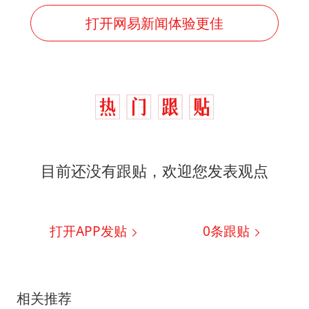
打开网易新闻体验更佳
目前还没有跟贴，欢迎您发表观点
打开APP发贴
0
条跟贴
相关推荐