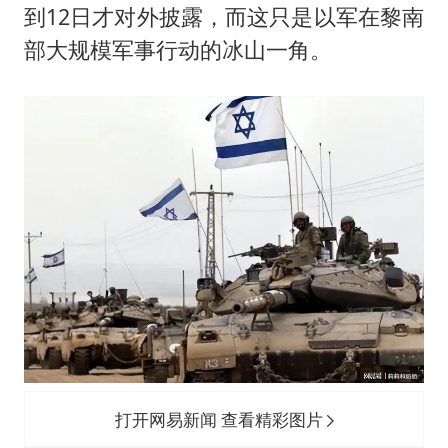
到12日才对外披露，而这只是以军在黎南
部大规模军事行动的冰山一角。
打开网易新闻 查看精彩图片