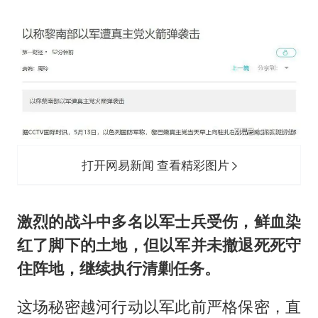
打开网易新闻 查看精彩图片
激烈的战斗中多名以军士兵受伤，鲜血染
红了脚下的土地，但以军并未撤退死死守
住阵地，继续执行清剿任务。
这场秘密越河行动以军此前严格保密，直