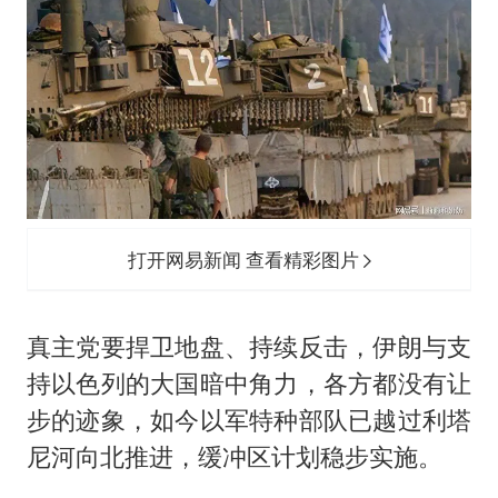
打开网易新闻 查看精彩图片
真主党要捍卫地盘、持续反击，伊朗与支
持以色列的大国暗中角力，各方都没有让
步的迹象，如今以军特种部队已越过利塔
尼河向北推进，缓冲区计划稳步实施。