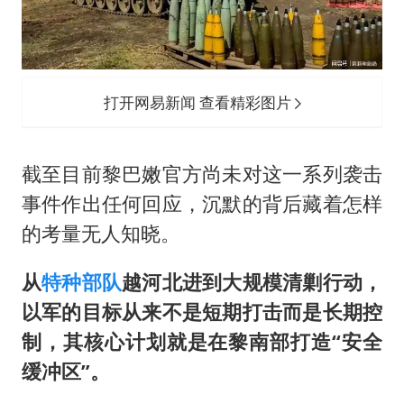
打开网易新闻 查看精彩图片
截至目前黎巴嫩官方尚未对这一系列袭击
事件作出任何回应，沉默的背后藏着怎样
的考量无人知晓。
从
特种部队
越河北进到大规模清剿行动，
以军的目标从来不是短期打击而是长期控
制，其核心计划就是在黎南部打造“安全
缓冲区”。