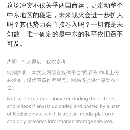
这场冲突不仅关乎两国命运，更牵动整个
中东地区的稳定，未来战火会进一步扩大
吗？其他势力会直接卷入吗？一切都是未
知数，唯一确定的是中东的和平依旧遥不
可及。
声明：个人原创，仅供参考
特别声明：本文为网易自媒体平台“网易号”作者上传
并发布，仅代表该作者观点。网易仅提供信息发布平
台。
Notice: The content above (including the pictures
and videos if any) is uploaded and posted by a user
of NetEase Hao, which is a social media platform
and only provides information storage services.