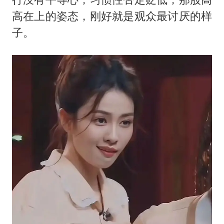
高在上的姿态，刚好就是观众最讨厌的样
子。