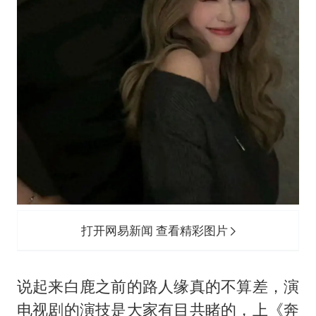
打开网易新闻 查看精彩图片
说起来白鹿之前的路人缘真的不算差，演
电视剧的演技是大家有目共睹的，上《奔