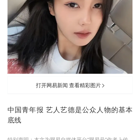
打开网易新闻 查看精彩图片
中国青年报 艺人艺德是公众人物的基本
底线
特别声明：本文为网易自媒体平台“网易号”作者上传