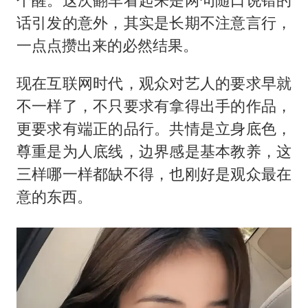
话引发的意外，其实是长期不注意言行，
一点点攒出来的必然结果。
现在互联网时代，观众对艺人的要求早就
不一样了，不只要求有拿得出手的作品，
更要求有端正的品行。共情是立身底色，
尊重是为人底线，边界感是基本教养，这
三样哪一样都缺不得，也刚好是观众最在
意的东西。