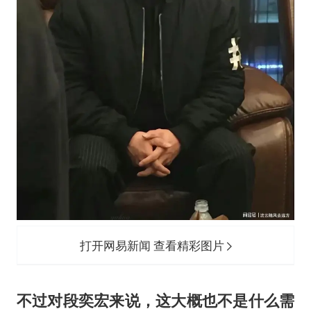
打开网易新闻 查看精彩图片
不过对段奕宏来说，这大概也不是什么需