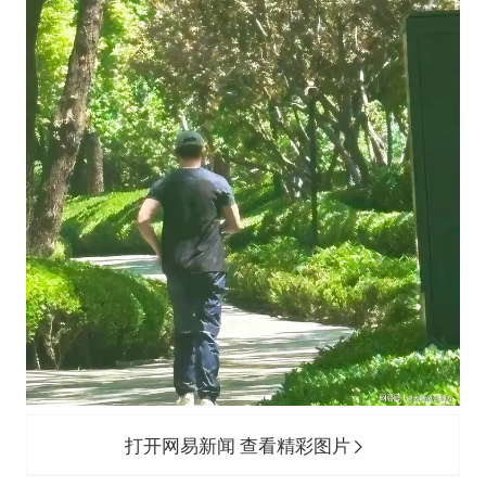
打开网易新闻 查看精彩图片