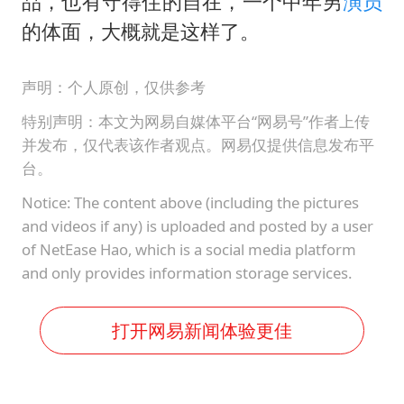
品，也有守得住的自在，一个中年男
演员
的体面，大概就是这样了。
声明：个人原创，仅供参考
特别声明：本文为网易自媒体平台“网易号”作者上传
并发布，仅代表该作者观点。网易仅提供信息发布平
台。
Notice: The content above (including the pictures
and videos if any) is uploaded and posted by a user
of NetEase Hao, which is a social media platform
and only provides information storage services.
打开网易新闻体验更佳