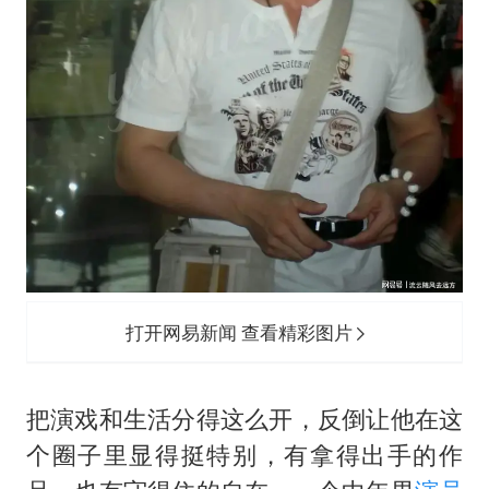
打开网易新闻 查看精彩图片
把演戏和生活分得这么开，反倒让他在这
个圈子里显得挺特别，有拿得出手的作