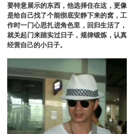
要特意展示的东西，他选择住在这，更像
是给自己找了个能彻底安静下来的窝，工
作时一门心思扎进角色里，回归生活了，
就关起门来踏实过日子，规律锻炼，认真
经营自己的小日子。