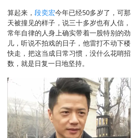
算起来，
段奕宏
今年已经50多岁了，可那
天被撞见的样子，说三十多岁也有人信，
常年自律的人身上确实带着一股特别的劲
儿，听说不拍戏的日子，他雷打不动下楼
快走，把这当成日常习惯，没什么花哨招
数，就是日复一日地坚持。