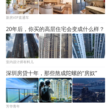
新房VIP直通车
20年后，你买的高层住宅会变成什么样？
室内设计师有料儿
深圳房贷十年，那些熬成陀螺的“房奴”
芳华青年