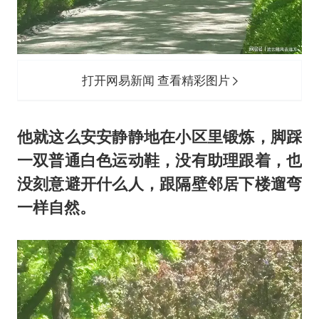
打开网易新闻 查看精彩图片
他就这么安安静静地在小区里锻炼，脚踩
一双普通白色运动鞋，没有助理跟着，也
没刻意避开什么人，跟隔壁邻居下楼遛弯
一样自然。