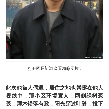
打开网易新闻 查看精彩图片
此次他被人偶遇，居住之地也暴露在他人
视线中，那小区环境宜人，两侧绿树葱
茏，灌木错落有致，阳光穿过叶缝，投下