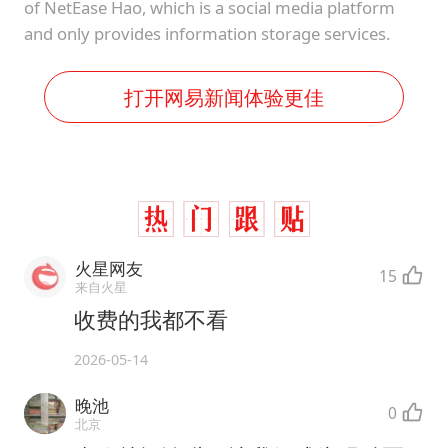
of NetEase Hao, which is a social media platform
and only provides information storage services.
打开网易新闻体验更佳
火星网友
15
来自火星
收费的我都不看
2026-05-14
晚池
0
北京