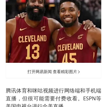
打开网易新闻 查看精彩图片
腾讯体育和咪咕视频进行网络端和手机端
直播，但很可能需要付费收看。ESPN等
美国电视台进行全美直播。