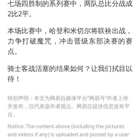
七场四胜制的系列赛中，两队总比分战成
2比2平。
本场比赛中，哈登和米切尔将联袂出战，
力争打破魔咒，冲击晋级东部决赛的赛
点。
骑士客战活塞的结果如何？让我们拭目以
待！
特别声明：本文为网易自媒体平台“网易号”作者上传
并发布，仅代表该作者观点。网易仅提供信息发布平
台。
Notice: The content above (including the pictures
and videos if any) is uploaded and posted by a user