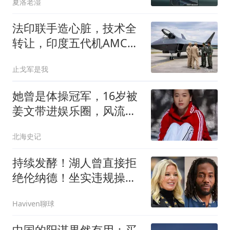
夏洛老湿
法印联手造心脏，技术全
转让，印度五代机AMCA
主权绝不能旁落
止戈军是我
她曾是体操冠军，16岁被
姜文带进娱乐圈，风流成
性，绯闻多如雪花
北海史记
持续发酵！湖人曾直接拒
绝伦纳德！坐实违规操
作？
Haviven聊球
中国的阳谋果然有用：买