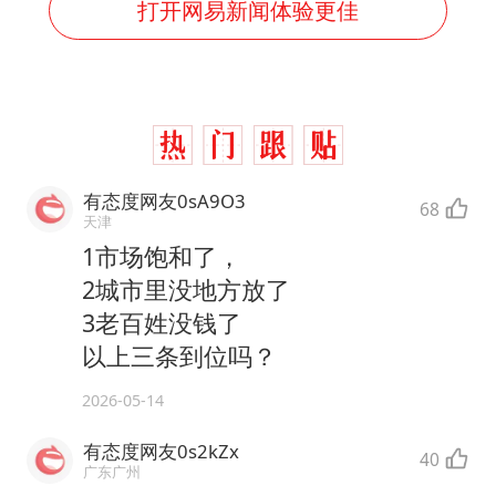
打开网易新闻体验更佳
有态度网友0sA9O3
68
天津
1市场饱和了，
2城市里没地方放了
3老百姓没钱了
以上三条到位吗？
2026-05-14
有态度网友0s2kZx
40
广东广州