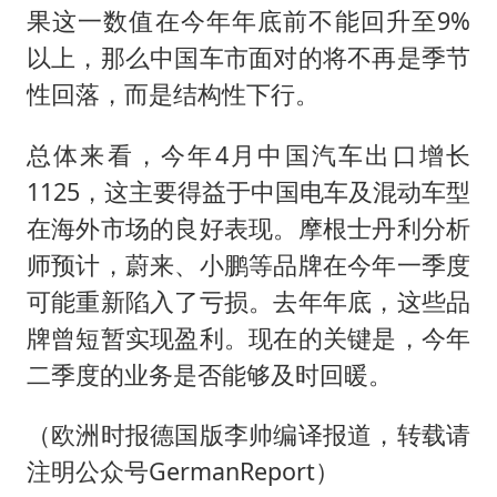
果这一数值在今年年底前不能回升至9%
以上，那么中国车市面对的将不再是季节
性回落，而是结构性下行。
总体来看，今年4月中国汽车出口增长
1125，这主要得益于中国电车及混动车型
在海外市场的良好表现。摩根士丹利分析
师预计，蔚来、小鹏等品牌在今年一季度
可能重新陷入了亏损。去年年底，这些品
牌曾短暂实现盈利。现在的关键是，今年
二季度的业务是否能够及时回暖。
（欧洲时报德国版李帅编译报道，转载请
注明公众号GermanReport）