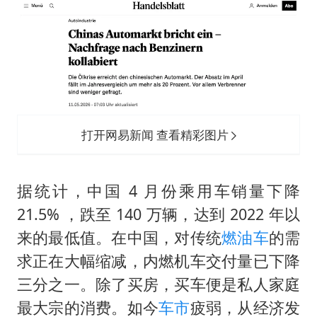
上门女婿出轨女邻居多年被判重婚罪
构建更高水平的全民健身公共服务体系
云南一男子胃中取出180颗铁钉
景区回应“麦积山石窟看完需2000元”
曹颖儿子首次演长剧
打开网易新闻 查看精彩图片
奋力开创中国式现代化建设新局面
据统计，中国 4 月份乘用车销量下降
21.5% ，跌至 140 万辆，达到 2022 年以
来的最低值。在中国，对传统
燃油车
的需
求正在大幅缩减，内燃机车交付量已下降
三分之一。除了买房，买车便是私人家庭
最大宗的消费。如今
车市
疲弱，从经济发