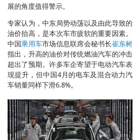
展的角度值得警示。
专家认为，中东局势动荡以及由此导致的
油价抬高，是本次车市疲软的重要因素。
中国
乘用车
市场信息联席会秘书长
崔东树
指出，升高的油价对传统燃油汽车的冲击
超出了预期。许多车企寄望于电动汽车表
现提升，但中国4月的电车及混合动力汽
车销量同样下滑6.8%。