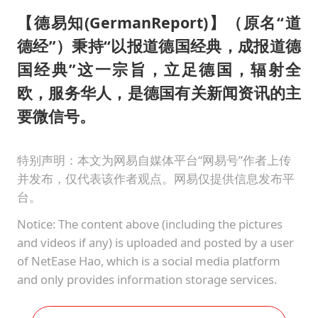
【德易知(GermanReport)】（原名“道
德经”）秉持“以报道德国经典，成报道德
国经典”这一宗旨，立足德国，辐射全
欧，服务华人，是德国有关新闻资讯的主
要微信号。
特别声明：本文为网易自媒体平台“网易号”作者上传
并发布，仅代表该作者观点。网易仅提供信息发布平
台。
Notice: The content above (including the pictures
and videos if any) is uploaded and posted by a user
of NetEase Hao, which is a social media platform
and only provides information storage services.