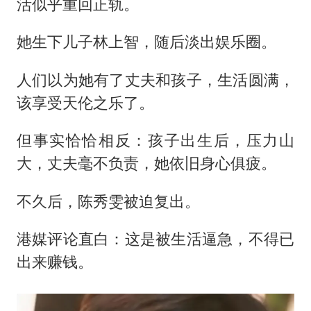
活似乎重回正轨。
她生下儿子林上智，随后淡出娱乐圈。
人们以为她有了丈夫和孩子，生活圆满，
该享受天伦之乐了。
但事实恰恰相反：孩子出生后，压力山
大，丈夫毫不负责，她依旧身心俱疲。
不久后，陈秀雯被迫复出。
港媒评论直白：这是被生活逼急，不得已
出来赚钱。