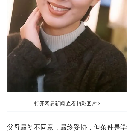
打开网易新闻 查看精彩图片
父母最初不同意，最终妥协，但条件是学