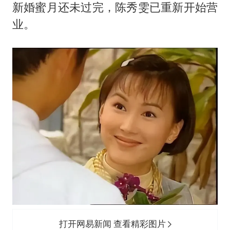
新婚蜜月还未过完，陈秀雯已重新开始营
业。
打开网易新闻 查看精彩图片