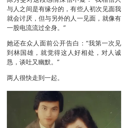
与人之间是有缘分的，有些人初次见面我
就会讨厌，但与另外的人一见面，就像有
一股电流流过全身。”
她还在众人面前公开告白：“我第一次见
到林国雄，就觉得这人好相处，对人诚
恳，谈吐又幽默。”
两人很快走到一起。