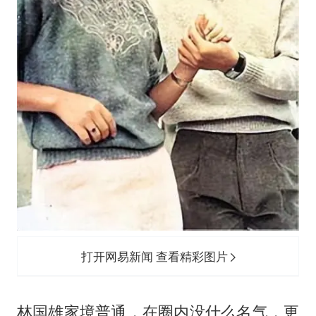
打开网易新闻 查看精彩图片
林国雄家境普通，在圈内没什么名气，更