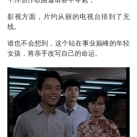
影视方面，片约从丽的电视台排到了无
线。
谁也不会想到，这个站在事业巅峰的年轻
女孩，将亲手改写自己的命运。