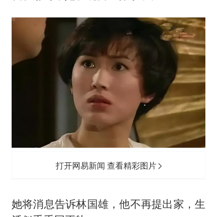
打开网易新闻 查看精彩图片
她将消息告诉林国雄，他不再提出家，生