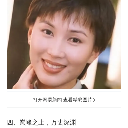
打开网易新闻 查看精彩图片
四、巅峰之上，万丈深渊