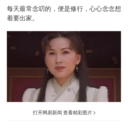
每天最常念叨的，便是修行，心心念念想
着要出家。
打开网易新闻 查看精彩图片