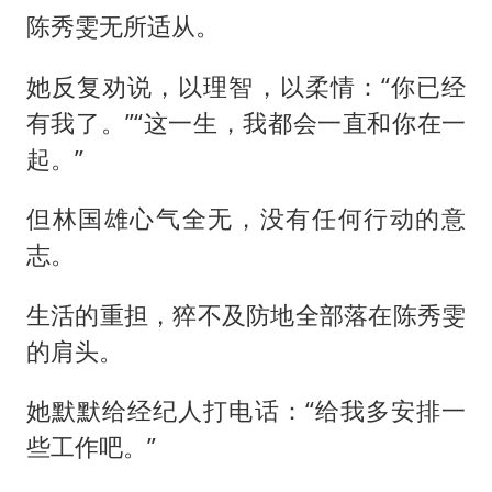
陈秀雯无所适从。
她反复劝说，以理智，以柔情：“你已经
有我了。”“这一生，我都会一直和你在一
起。”
但林国雄心气全无，没有任何行动的意
志。
生活的重担，猝不及防地全部落在陈秀雯
的肩头。
她默默给经纪人打电话：“给我多安排一
些工作吧。”