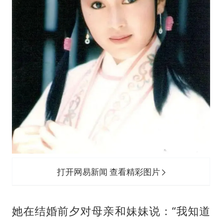
打开网易新闻 查看精彩图片
她在结婚前夕对母亲和妹妹说：“我知道