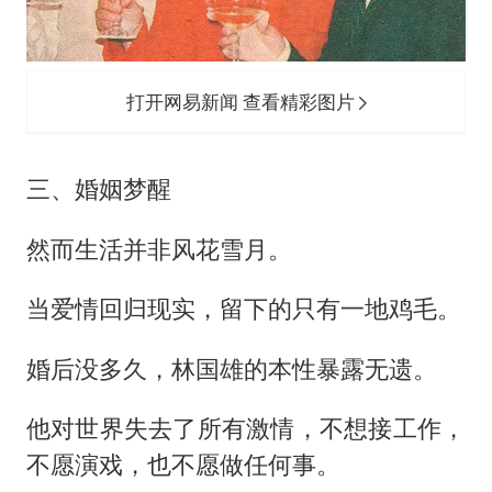
打开网易新闻 查看精彩图片
三、婚姻梦醒
然而生活并非风花雪月。
当爱情回归现实，留下的只有一地鸡毛。
婚后没多久，林国雄的本性暴露无遗。
他对世界失去了所有激情，不想接工作，
不愿演戏，也不愿做任何事。