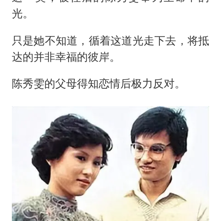
光。
只是她不知道，循着这道光走下去，将抵
达的并非幸福的彼岸。
陈秀雯的父母得知恋情后极力反对。