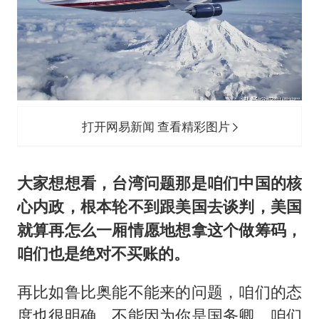
打开网易新闻 查看精彩图片
大家想想看，台湾问题那是咱们中国的核
心内政，根本轮不到跟美国去谈判，美国
就算再怎么一厢情愿地想拿这个做筹码，
咱们也是绝对不买账的。
再比如鲁比奥能不能来的问题，咱们的态
度也很明确，不能因为你是国务卿，咱们