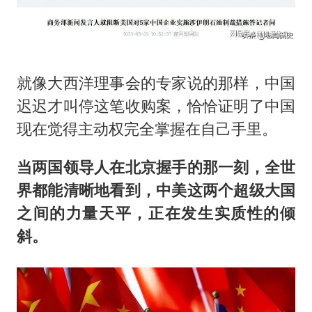
就像大西洋理事会的专家说的那样，中国
迟迟才叫停这笔收购案，恰恰证明了中国
现在觉得主动权完全掌握在自己手里。
当两国领导人在北京握手的那一刻，全世
界都能清晰地看到，中美这两个超级大国
之间的力量天平，正在发生实质性的倾
斜。