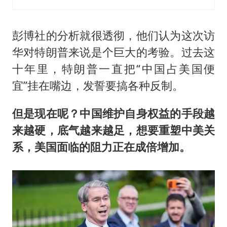
彭博社的分析就很透彻，他们认为这次访
华对特朗普来说是个巨大的考验。过去这
十年里，特朗普一直把“中国占美国便
宜”挂在嘴边，发誓要搞各种反制。
但是现在呢？中国维护自身权益的手段越
来越硬，底气越来越足，想要重塑中美关
系，美国面临的阻力正在成倍增加。