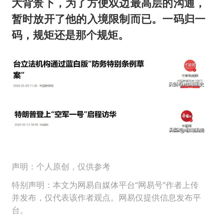
大背景下，为了方便双边最高层的沟通，
暂时放开了他的入境限制而已。一码归一
码，规矩还是那个规矩。
声明：个人原创，仅供参考
特别声明：本文为网易自媒体平台“网易号”作者上传
并发布，仅代表该作者观点。网易仅提供信息发布平
台。