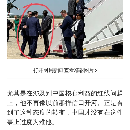
打开网易新闻 查看精彩图片
尤其是在涉及到中国核心利益的红线问题
上，他不再像以前那样信口开河。正是看
到了这种态度的转变，中国才没有在这件
事上过度为难他。