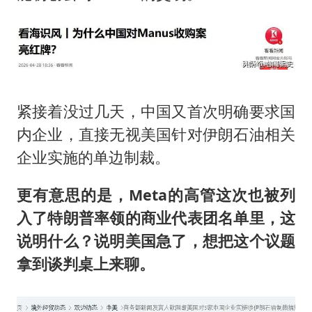
紧接着没过几天，中国又首次明确要求国
内企业，直接无视美国针对伊朗石油相关
企业实施的单边制裁。
更有意思的是，Meta的高管这次也被列
入了特朗普率领的商业代表团名单里，这
说明什么？说明美国急了，想把这个议题
拿到谈判桌上来聊。