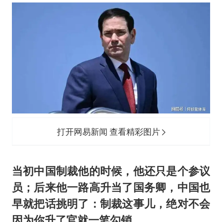
打开网易新闻 查看精彩图片
当初中国制裁他的时候，他还只是个参议
员；后来他一路高升当了国务卿，中国也
早就把话挑明了：制裁这事儿，绝对不会
因为你升了官就一笔勾销。