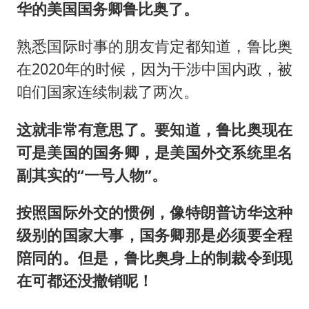
华的美国国务卿鲁比奥了。
熟悉国际时事的朋友肯定都知道，鲁比奥
在2020年的时候，因为干涉中国内政，被
咱们国家连续制裁了两次。
这就非常有意思了。要知道，鲁比奥现在
可是美国的国务卿，是美国外交系统里名
副其实的“一号人物”。
按照国际外交的惯例，像特朗普访华这种
级别的国家大事，国务卿那是必须要全程
陪同的。但是，鲁比奥身上的制裁令到现
在可都还没撤销呢！