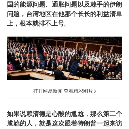
国的能源问题、通胀问题以及棘手的伊朗
问题，台湾地区在他那个长长的利益清单
上，根本就排不上号。
打开网易新闻 查看精彩图片
如果说赖清德是心酸的尴尬，那么第二个
尴尬的人，就是这次跟着特朗普一起来访