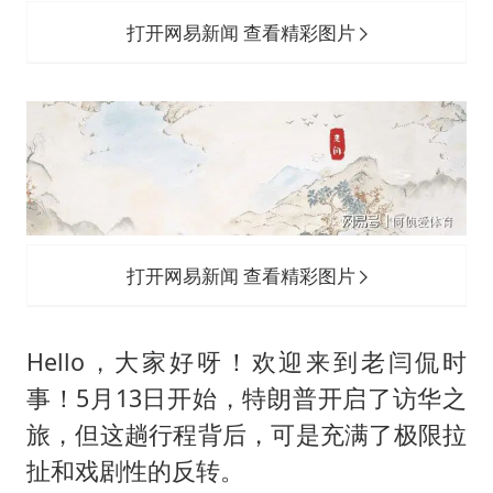
打开网易新闻 查看精彩图片
打开网易新闻 查看精彩图片
Hello，大家好呀！欢迎来到老闫侃时
事！5月13日开始，特朗普开启了访华之
旅，但这趟行程背后，可是充满了极限拉
扯和戏剧性的反转。