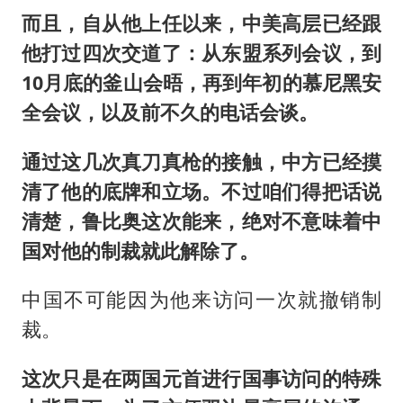
而且，自从他上任以来，中美高层已经跟
他打过四次交道了：从东盟系列会议，到
10月底的釜山会晤，再到年初的慕尼黑安
全会议，以及前不久的电话会谈。
通过这几次真刀真枪的接触，中方已经摸
清了他的底牌和立场。不过咱们得把话说
清楚，鲁比奥这次能来，绝对不意味着中
国对他的制裁就此解除了。
中国不可能因为他来访问一次就撤销制
裁。
这次只是在两国元首进行国事访问的特殊