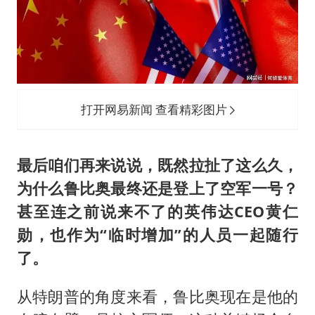
打开网易新闻 查看精彩图片
最后咱们再来说说，既然拉扯了这么久，
为什么鲁比奥最终还是登上了空军一号？
甚至连之前说来不了的英伟达CEO黄仁
勋，也作为“临时增加”的人员一起随行
了。
从特朗普的角度来看，鲁比奥现在是他的