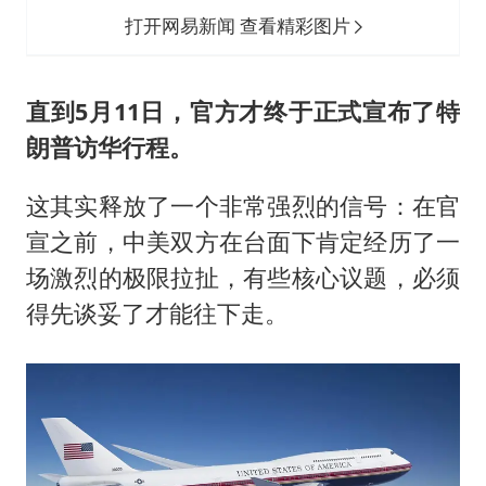
打开网易新闻 查看精彩图片
直到5月11日，官方才终于正式宣布了特
朗普访华行程。
这其实释放了一个非常强烈的信号：在官
宣之前，中美双方在台面下肯定经历了一
场激烈的极限拉扯，有些核心议题，必须
得先谈妥了才能往下走。