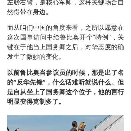
左膀右臂，是核心军师，这种关键场合自
然得带在身边。
而从咱们中国的角度来看，之所以愿意在
这次国事访问中给鲁比奥开个“特例”，关
键在于他当上国务卿之后，对华态度的确
发生了微妙的变化。
以前鲁比奥当参议员的时候，那是出了名
的“反华先锋”，什么话难听就说什么。但
是自从坐上了国务卿这个位子，他的言行
明显变得克制多了。