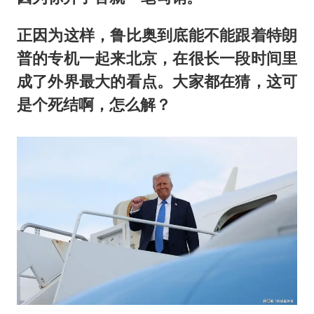
正因为这样，鲁比奥到底能不能跟着特朗
普的专机一起来北京，在很长一段时间里
成了外界最大的看点。大家都在猜，这可
是个死结啊，怎么解？