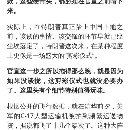
款，这些硬骨头，都必须在官宣之前啃下
来。
实际上，在特朗普真正踏上中国土地之
前，该谈的事情、该交锋的环节早就已经
尘埃落定了，特朗普这次来，在某种程度
上更像是一场盛大的“剪彩仪式”。
官宣这一步之所以拖得那么晚，就是因为
如果没谈拢，这剪彩仪式也就没必要办
了。这里头有个细节特别值得玩味。
根据公开的飞行数据，就在访华前夕，美
军的C-17大型运输机被拍到频繁运送物
资，据说都飞了十几个架次了。这种大阵