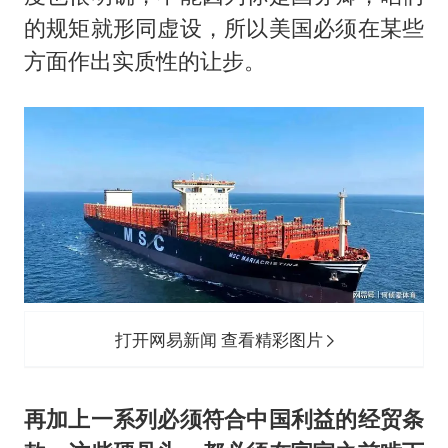
的规矩就形同虚设，所以美国必须在某些
方面作出实质性的让步。
打开网易新闻 查看精彩图片
再加上一系列必须符合中国利益的经贸条