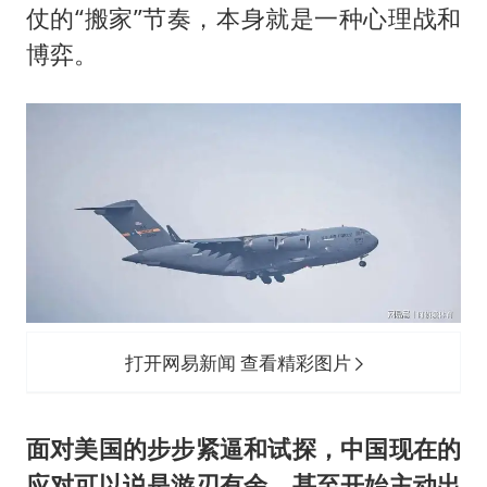
仗的“搬家”节奏，本身就是一种心理战和
博弈。
打开网易新闻 查看精彩图片
面对美国的步步紧逼和试探，中国现在的
应对可以说是游刃有余，甚至开始主动出