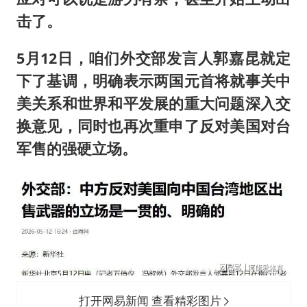
击了。
5月12日，咱们外交部发言人郭嘉昆就定
下了基调，明确表示两国元首将就事关中
美关系和世界和平发展的重大问题深入交
换意见，同时也再次重申了反对美国对台
军售的强硬立场。
打开网易新闻 查看精彩图片