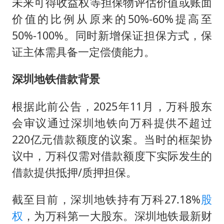
未来可得收益权等担保物评估价值或账面
价值的比例从原来的50%-60%提高至
50%-100%。同时新增保证担保方式，保
证主体需具备一定偿债能力。
深圳地铁借款背景
根据此前公告，2025年11月，万科股东
会审议通过深圳地铁向万科提供不超过
220亿元借款额度的议案。当时的框架协
议中，万科仅需对借款额度下实际发生的
借款提供抵押/质押担保。
截至目前，深圳地铁持有万科27.18%
股
权
，为万科第一大股东。深圳地铁最新财