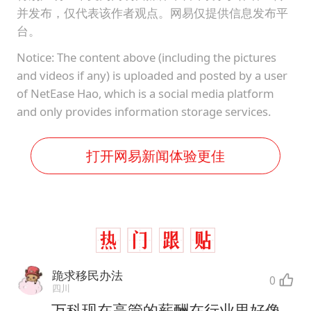
并发布，仅代表该作者观点。网易仅提供信息发布平
台。
Notice: The content above (including the pictures
and videos if any) is uploaded and posted by a user
of NetEase Hao, which is a social media platform
and only provides information storage services.
打开网易新闻体验更佳
跪求移民办法
0
四川
万科现在高管的薪酬在行业里好像