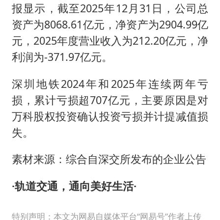
报显示，截至2025年12月31日，公司总
资产为8068.61亿元，净资产为2904.99亿
元，2025年度营业收入为212.20亿元，净
利润为-371.97亿元。
深圳地铁2024年和2025年连续两年亏
损，累计亏损超707亿元，主要原因是对
万科股权投资确认投资亏损并计提减值损
失。
素材来源：综合自深交所发布的企业公告
·
轨道交通，通向美好生活
·
特别声明：本文为网易自媒体平台“网易号”作者上传