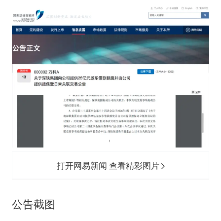
打开网易新闻 查看精彩图片
公告截图