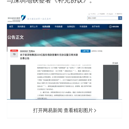
打开网易新闻 查看精彩图片