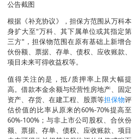
公告截图
根据《补充协议》，担保方范围从万科本
身扩大至"万科、其下属单位或其指定第
三方"，担保物范围在原有基础上新增合
伙份额、票据、存单、债权、应收账款、
项目未来可得收益权等。
值得关注的是，抵/质押率上限大幅提
高。借款本金余额与经营性房地产、固定
资产、存货、在建工程、股票等
担保物
评
估价值的比率从原来的60%-70%提高至
60%-100%；与非上市公司股权、合伙份
额、票据、存单、债权、应收账款、项目