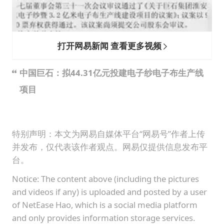
打开网易新闻 查看更多视频
中国巨石：拟44.31亿元投建电子纱电子布生产线
项目
特别声明：本文为网易自媒体平台“网易号”作者上传
并发布，仅代表该作者观点。网易仅提供信息发布平
台。
Notice: The content above (including the pictures
and videos if any) is uploaded and posted by a user
of NetEase Hao, which is a social media platform
and only provides information storage services.