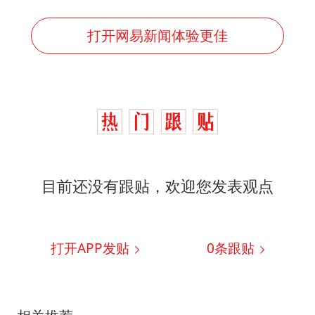
打开网易新闻体验更佳
目前还没有跟贴，欢迎您发表观点
打开APP发贴
0
条跟贴