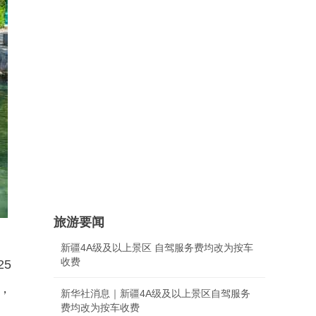
旅游要闻
新疆4A级及以上景区 自驾服务费均改为按车
收费
5
日，
新华社消息｜新疆4A级及以上景区自驾服务
费均改为按车收费