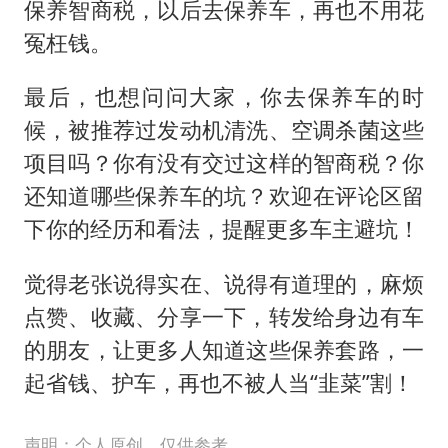
保养智商税，以后去保养车，再也不用花
冤枉钱。
最后，也想问问大家，你去保养车的时
候，被推荐过发动机清洗、空调杀菌这些
项目吗？你有没有交过这样的智商税？你
还知道哪些保养车的坑？欢迎在评论区留
下你的经历和看法，提醒更多车主避坑！
觉得老张说得实在、说得有道理的，麻烦
点赞、收藏、分享一下，转发给身边有车
的朋友，让更多人知道这些保养套路，一
起省钱、护车，再也不被人当“韭菜”割！
声明：个人原创，仅供参考