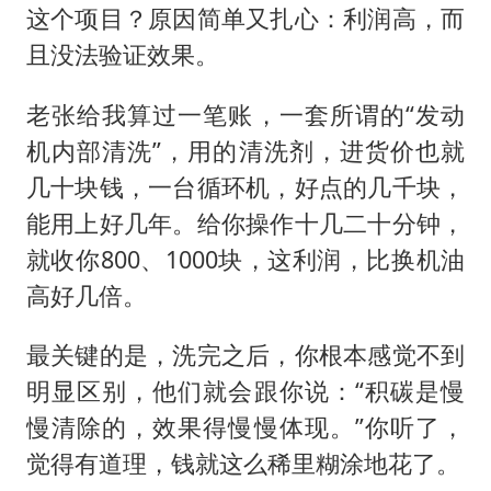
这个项目？原因简单又扎心：利润高，而
且没法验证效果。
老张给我算过一笔账，一套所谓的“发动
机内部清洗”，用的清洗剂，进货价也就
几十块钱，一台循环机，好点的几千块，
能用上好几年。给你操作十几二十分钟，
就收你800、1000块，这利润，比换机油
高好几倍。
最关键的是，洗完之后，你根本感觉不到
明显区别，他们就会跟你说：“积碳是慢
慢清除的，效果得慢慢体现。”你听了，
觉得有道理，钱就这么稀里糊涂地花了。