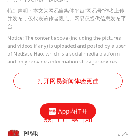
特别声明：本文为网易自媒体平台“网易号”作者上传
并发布，仅代表该作者观点。网易仅提供信息发布平
台。
Notice: The content above (including the pictures
and videos if any) is uploaded and posted by a user
of NetEase Hao, which is a social media platform
and only provides information storage services.
打开网易新闻体验更佳
App内打开
啊嗝嘞
8