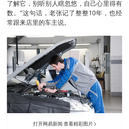
了解它，别听别人瞎忽悠，自己心里得有
数。”这句话，老张记了整整10年，也经
常跟来店里的车主说。
打开网易新闻 查看精彩图片