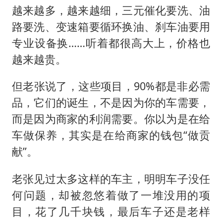
越来越多，越来越细，三元催化要洗、油
路要洗、变速箱要循环换油、刹车油要用
专业设备换……听着都很高大上，价格也
越来越贵。
但老张说了，这些项目，90%都是非必需
品，它们的诞生，不是因为你的车需要，
而是因为商家的利润需要。你以为是在给
车做保养，其实是在给商家的钱包“做贡
献”。
老张见过太多这样的车主，明明车子没任
何问题，却被忽悠着做了一堆没用的项
目，花了几千块钱，最后车子还是老样