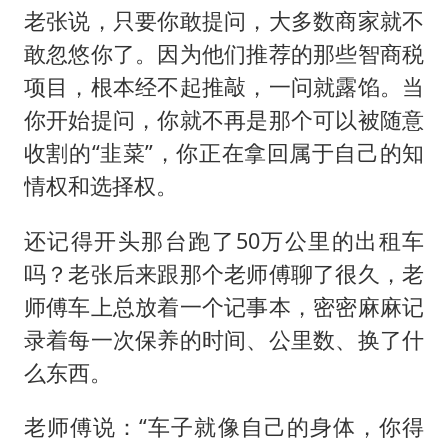
老张说，只要你敢提问，大多数商家就不
敢忽悠你了。因为他们推荐的那些智商税
项目，根本经不起推敲，一问就露馅。当
你开始提问，你就不再是那个可以被随意
收割的“韭菜”，你正在拿回属于自己的知
情权和选择权。
还记得开头那台跑了50万公里的出租车
吗？老张后来跟那个老师傅聊了很久，老
师傅车上总放着一个记事本，密密麻麻记
录着每一次保养的时间、公里数、换了什
么东西。
老师傅说：“车子就像自己的身体，你得