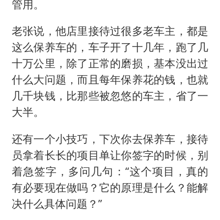
管用。
老张说，他店里接待过很多老车主，都是
这么保养车的，车子开了十几年，跑了几
十万公里，除了正常的磨损，基本没出过
什么大问题，而且每年保养花的钱，也就
几千块钱，比那些被忽悠的车主，省了一
大半。
还有一个小技巧，下次你去保养车，接待
员拿着长长的项目单让你签字的时候，别
着急签字，多问几句：“这个项目，真的
有必要现在做吗？它的原理是什么？能解
决什么具体问题？”