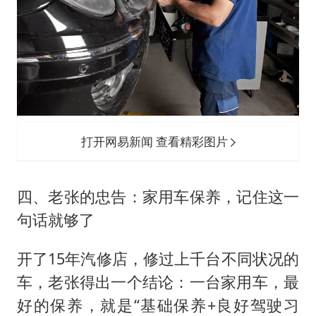
打开网易新闻 查看精彩图片
四、老张的忠告：家用车保养，记住这一
句话就够了
开了15年汽修店，修过上千台不同状况的
车，老张得出一个结论：一台家用车，最
好的保养，就是“基础保养+良好驾驶习