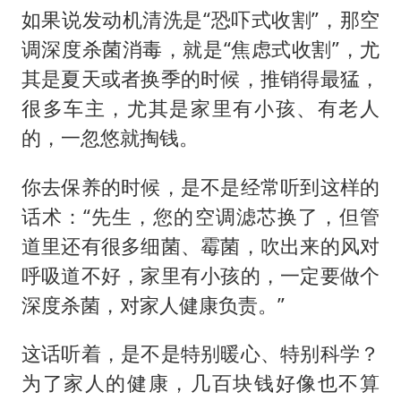
如果说发动机清洗是“恐吓式收割”，那空
调深度杀菌消毒，就是“焦虑式收割”，尤
其是夏天或者换季的时候，推销得最猛，
很多车主，尤其是家里有小孩、有老人
的，一忽悠就掏钱。
你去保养的时候，是不是经常听到这样的
话术：“先生，您的空调滤芯换了，但管
道里还有很多细菌、霉菌，吹出来的风对
呼吸道不好，家里有小孩的，一定要做个
深度杀菌，对家人健康负责。”
这话听着，是不是特别暖心、特别科学？
为了家人的健康，几百块钱好像也不算