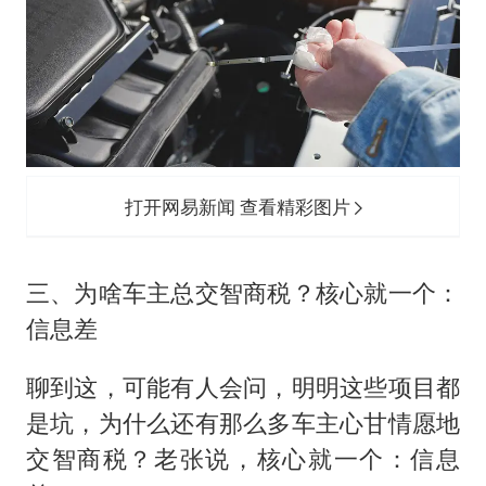
打开网易新闻 查看精彩图片
三、为啥车主总交智商税？核心就一个：
信息差
聊到这，可能有人会问，明明这些项目都
是坑，为什么还有那么多车主心甘情愿地
交智商税？老张说，核心就一个：信息