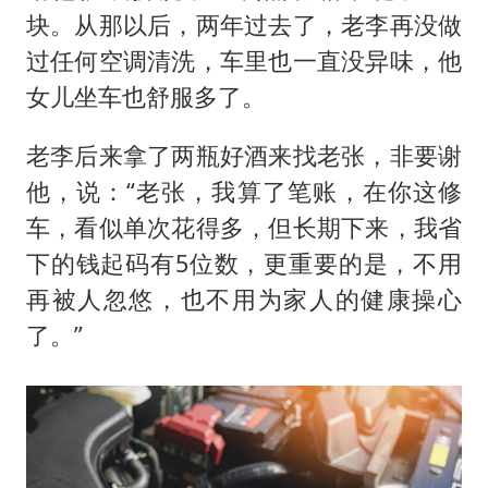
块。从那以后，两年过去了，老李再没做
过任何空调清洗，车里也一直没异味，他
女儿坐车也舒服多了。
老李后来拿了两瓶好酒来找老张，非要谢
他，说：“老张，我算了笔账，在你这修
车，看似单次花得多，但长期下来，我省
下的钱起码有5位数，更重要的是，不用
再被人忽悠，也不用为家人的健康操心
了。”