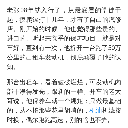
老张08年就入行了，从最底层的学徒干
起，摸爬滚打十几年，才有了自己的汽修
店。刚开始的时候，他也觉得那些贵的、
进口的、听起来玄乎的保养项目，就是对
车好，直到有一次，他拆开一台跑了50万
公里的出租车发动机，彻底颠覆了他的认
知。
那台出租车，看着破破烂烂，可发动机内
部干净得发亮，跟新的一样。开车的老大
哥说，他保养车就一个规矩：只做最基础
的，从不搞那些花里胡哨的，
机油
机滤按
时换，偶尔跑跑高速，别的啥也不弄。