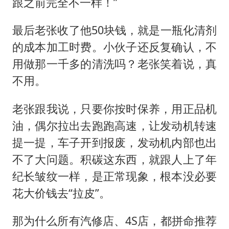
跟之前完全不一样！”
最后老张收了他50块钱，就是一瓶化清剂
的成本加工时费。小伙子还反复确认，不
用做那一千多的清洗吗？老张笑着说，真
不用。
老张跟我说，只要你按时保养，用正品机
油，偶尔拉出去跑跑高速，让发动机转速
提一提，车子开到报废，发动机内部也出
不了大问题。积碳这东西，就跟人上了年
纪长皱纹一样，是正常现象，根本没必要
花大价钱去“拉皮”。
那为什么所有汽修店、4S店，都拼命推荐