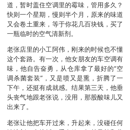
道，暂时盖住空调里的霉味，管用多久？
快则一个星期，慢则半个月，原来的味道
又会卷土重来，等于你花几百块钱，买了
一瓶临时的空气清新剂。
老张店里的小工阿伟，刚来的时候也不懂
这个套路。有一次，他女朋友的车空调有
味，他自告奋勇，从仓库拿了最好的“空
调杀菌套装”，又是喷又是熏，折腾了一
下午，还挺有成就感。结果第三天，他垂
头丧气地跟老张说，没用，那股酸味儿又
出来了。
老张让他把车开过来，升起来，没碰任何