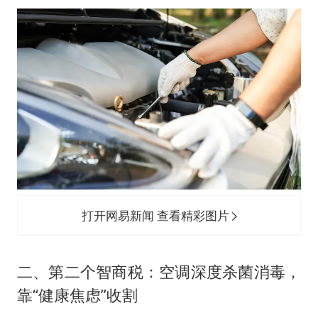
打开网易新闻 查看精彩图片
二、第二个智商税：空调深度杀菌消毒，
靠“健康焦虑”收割