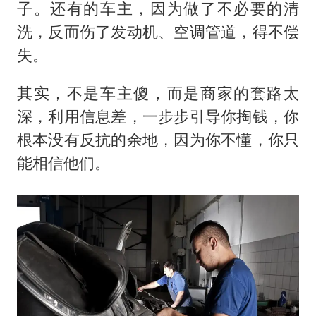
子。还有的车主，因为做了不必要的清
洗，反而伤了发动机、空调管道，得不偿
失。
其实，不是车主傻，而是商家的套路太
深，利用信息差，一步步引导你掏钱，你
根本没有反抗的余地，因为你不懂，你只
能相信他们。