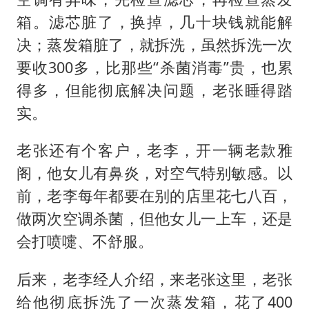
箱。滤芯脏了，换掉，几十块钱就能解
决；蒸发箱脏了，就拆洗，虽然拆洗一次
要收300多，比那些“杀菌消毒”贵，也累
得多，但能彻底解决问题，老张睡得踏
实。
老张还有个客户，老李，开一辆老款雅
阁，他女儿有鼻炎，对空气特别敏感。以
前，老李每年都要在别的店里花七八百，
做两次空调杀菌，但他女儿一上车，还是
会打喷嚏、不舒服。
后来，老李经人介绍，来老张这里，老张
给他彻底拆洗了一次蒸发箱，花了400