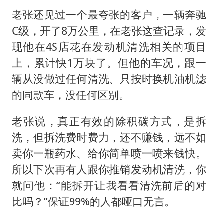
老张还见过一个最夸张的客户，一辆奔驰
C级，开了8万公里，在老张这查记录，发
现他在4S店花在发动机清洗相关的项目
上，累计快1万块了。但他的车况，跟一
辆从没做过任何清洗、只按时换机油机滤
的同款车，没任何区别。
老张说，真正有效的除积碳方式，是拆
洗，但拆洗费时费力，还不赚钱，远不如
卖你一瓶药水、给你简单喷一喷来钱快。
所以下次再有人跟你推销发动机清洗，你
就问他：“能拆开让我看看清洗前后的对
比吗？”保证99%的人都哑口无言。