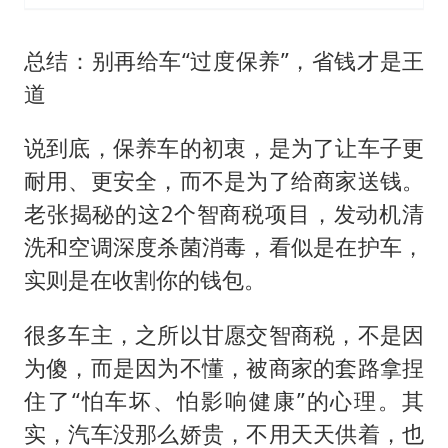
总结：别再给车“过度保养”，省钱才是王
道
说到底，保养车的初衷，是为了让车子更
耐用、更安全，而不是为了给商家送钱。
老张揭秘的这2个智商税项目，发动机清
洗和空调深度杀菌消毒，看似是在护车，
实则是在收割你的钱包。
很多车主，之所以甘愿交智商税，不是因
为傻，而是因为不懂，被商家的套路拿捏
住了“怕车坏、怕影响健康”的心理。其
实，汽车没那么娇贵，不用天天供着，也