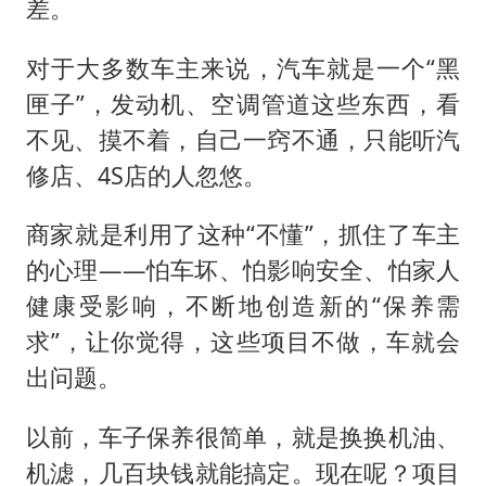
差。
对于大多数车主来说，汽车就是一个“黑
匣子”，发动机、空调管道这些东西，看
不见、摸不着，自己一窍不通，只能听汽
修店、4S店的人忽悠。
商家就是利用了这种“不懂”，抓住了车主
的心理——怕车坏、怕影响安全、怕家人
健康受影响，不断地创造新的“保养需
求”，让你觉得，这些项目不做，车就会
出问题。
以前，车子保养很简单，就是换换机油、
机滤，几百块钱就能搞定。现在呢？项目