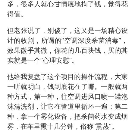
多，很多人就心甘情愿地掏了钱，觉得花
得值。
但老张说了，别傻了，这又是一场精心设
计的收割，所谓的“空调深度杀菌消毒”，
效果微乎其微，你花的几百块钱，买的其
实就是一个“心理安慰”。
他给我复盘了这个项目的操作流程，大家
一听就明白，钱到底花在了哪。一般就两
种方式，第一种，往空调进风口喷一罐泡
沫清洗剂，让它在管道里循环一遍；第二
种，拿一个雾化设备，把杀菌药水变成烟
雾，在车里熏十几分钟，俗称“熏蒸”。