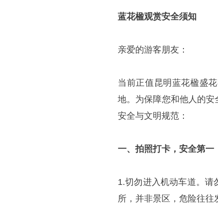
蓝花楹观赏安全须知
亲爱的游客朋友：
当前正值昆明蓝花楹盛花
地。为保障您和他人的安
安全与文明规范：
一、拍照打卡，安全第一
1.切勿进入机动车道。
所，并非景区，危险往往