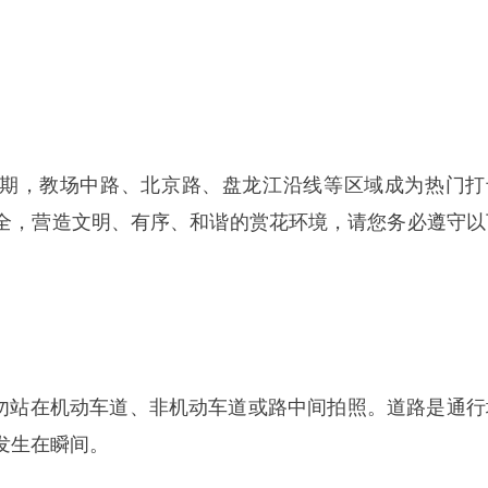
期，教场中路、北京路、盘龙江沿线等区域成为热门打
全，营造文明、有序、和谐的赏花环境，请您务必遵守以
请勿站在机动车道、非机动车道或路中间拍照。道路是通行
发生在瞬间。