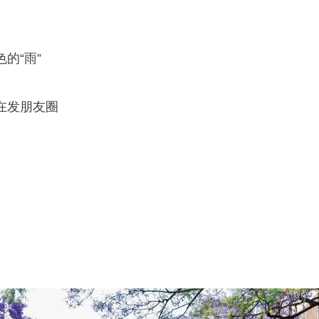
的“雨”
在发朋友圈