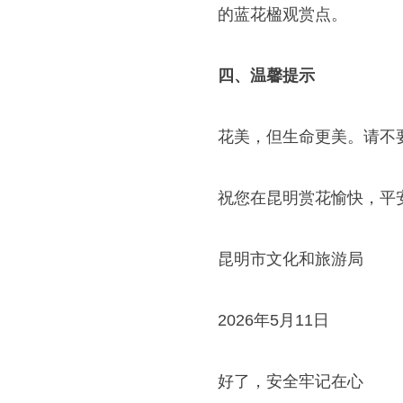
的蓝花楹观赏点。
四、温馨提示
花美，但生命更美。请不
祝您在昆明赏花愉快，平
昆明市文化和旅游局
2026年5月11日
好了，安全牢记在心