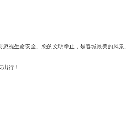
要忽视生命安全。您的文明举止，是春城最美的风景。
安出行！