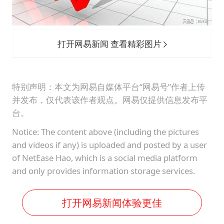
打开网易新闻 查看精彩图片
特别声明：本文为网易自媒体平台“网易号”作者上传
并发布，仅代表该作者观点。网易仅提供信息发布平
台。
Notice: The content above (including the pictures
and videos if any) is uploaded and posted by a user
of NetEase Hao, which is a social media platform
and only provides information storage services.
打开网易新闻体验更佳