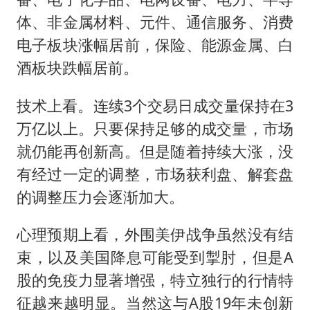
体、非金属材料、元件、通信服务、消费
电子板块涨幅居前，保险、能源金属、白
酒板块跌幅居前。
技术上看。连续3个交易日成交量保持在3
万亿以上。只要保持足够的成交量，市场
就仍能再创新高。但是随着持续大涨，没
有经过一定的调整，市场获利盘、解套盘
的调整压力会逐渐加大。
心理预期上看，外围美伊战争虽然没有结
束，以及美国降息可能受到掣肘，但是A
股的免疫力显著增强，特立独行的行情特
征越来越明显。当然这与A股19年未创新