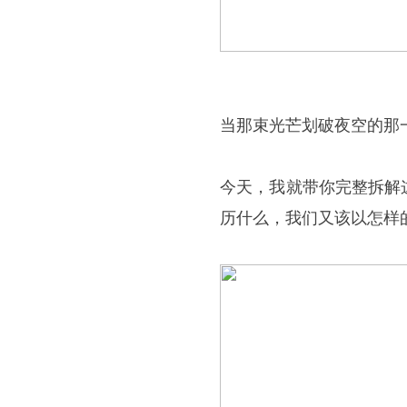
当那束光芒划破夜空的那一
今天，我就带你完整拆解
历什么，我们又该以怎样