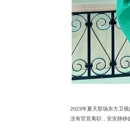
2023年夏天那场东方
没有官宣离职，安安静静