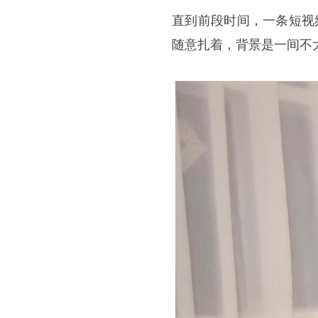
直到前段时间，一条短视
随意扎着，背景是一间不