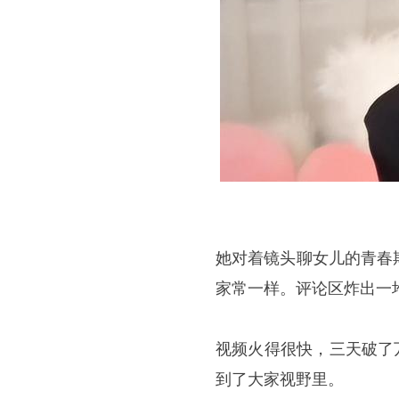
她对着镜头聊女儿的青春
家常一样。评论区炸出一
视频火得很快，三天破了
到了大家视野里。