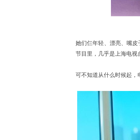
她们仨年轻、漂亮、嘴皮
节目里，几乎是上海电视
可不知道从什么时候起，