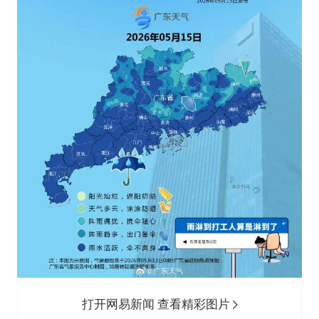
打开网易新闻 查看精彩图片