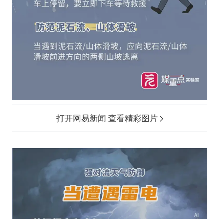
打开网易新闻 查看精彩图片