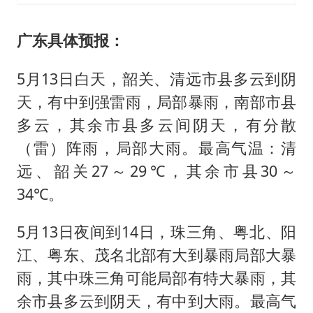
广东具体预报：
5月13日白天，韶关、清远市县多云到阴
天，有中到强雷雨，局部暴雨，南部市县
多云，其余市县多云间阴天，有分散
（雷）阵雨，局部大雨。最高气温：清
远、韶关27～29℃，其余市县30～
34℃。
5月13日夜间到14日，珠三角、粤北、阳
江、粤东、茂名北部有大到暴雨局部大暴
雨，其中珠三角可能局部有特大暴雨，其
余市县多云到阴天，有中到大雨。最高气