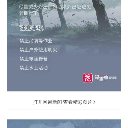
打开网易新闻 查看精彩图片