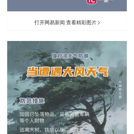
打开网易新闻 查看精彩图片