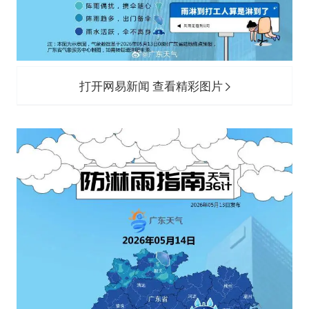
打开网易新闻 查看精彩图片