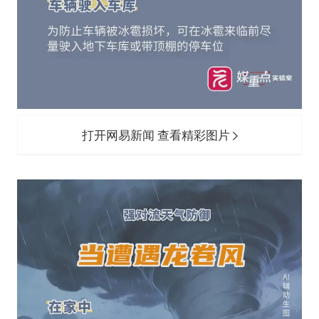
打开网易新闻 查看精彩图片