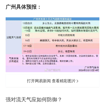
广州具体预报：
打开网易新闻 查看精彩图片
强对流天气应如何防御？