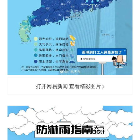
打开网易新闻 查看精彩图片