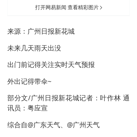
打开网易新闻 查看精彩图片
来源：广州日报新花城
未来几天雨天出没
出门前记得关注实时天气预报
外出记得带伞~
部分文/广州日报新花城记者：叶作林 通
讯员：粤应宣
综合自@广东天气、@广州天气