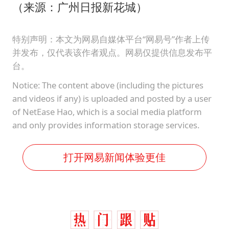
（来源：广州日报新花城）
特别声明：本文为网易自媒体平台“网易号”作者上传
并发布，仅代表该作者观点。网易仅提供信息发布平
台。
Notice: The content above (including the pictures
and videos if any) is uploaded and posted by a user
of NetEase Hao, which is a social media platform
and only provides information storage services.
打开网易新闻体验更佳