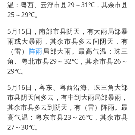
温：粤西、云浮市县29～31℃，其余市县
25～29℃。
5月15日，南部市县阴天，有大雨局部暴
雨或大暴雨，其余市县多云间阴天，有
（雷）
阵雨
局部大雨。最高气温：珠三
角、粤北市县29～32℃，其余市县26～
29℃。
5月16日，粤东、粤西沿海、珠三角大部
市县阴天间多云，有中到大雨局部暴雨，
其余市县多云到阴天，有（雷）阵雨。最
高气温：粤东市县23～26℃，其余市县
27～30℃。