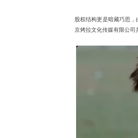
股权结构更是暗藏巧思，
京烤拉文化传媒有限公司