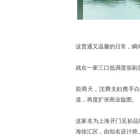
这普通又温馨的日常，瞬
就在一家三口低调度假刷
前两天，沈腾夫妇携手白
道，再度扩张商业版图。
这家名为上海开门见衫品
海徐汇区，由知名设计师