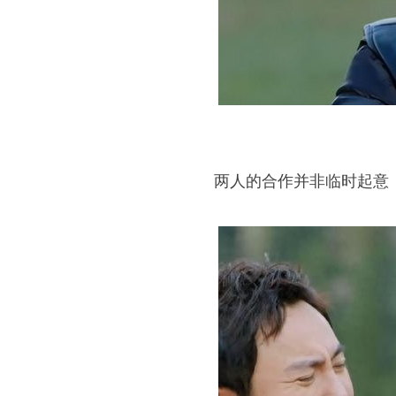
两人的合作并非临时起意