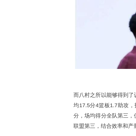
而八村之所以能够得到了
均17.5分4篮板1.7助
分，场均得分全队第三，
联盟第三，结合效率和产