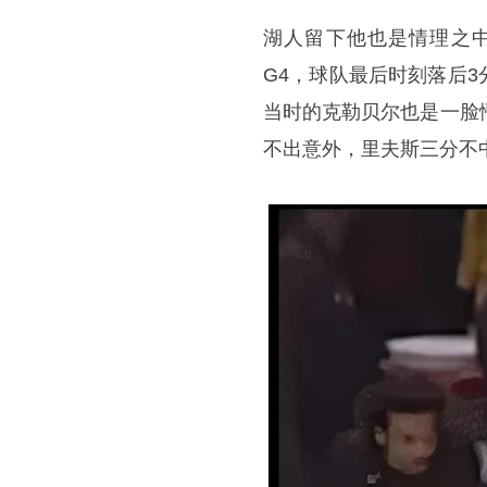
湖人留下他也是情理之
G4，球队最后时刻落后
当时的克勒贝尔也是一脸
不出意外，里夫斯三分不