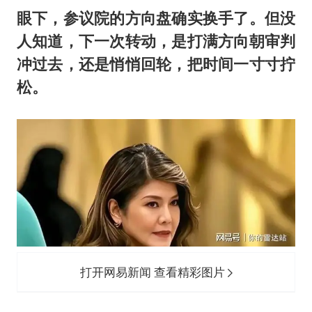
眼下，参议院的方向盘确实换手了。但没
人知道，下一次转动，是打满方向朝审判
冲过去，还是悄悄回轮，把时间一寸寸拧
松。
打开网易新闻 查看精彩图片