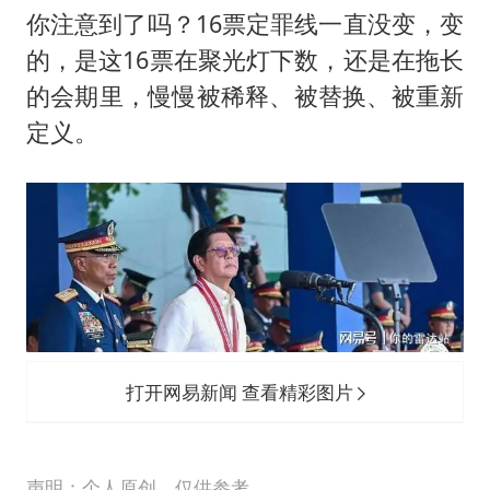
你注意到了吗？16票定罪线一直没变，变
的，是这16票在聚光灯下数，还是在拖长
的会期里，慢慢被稀释、被替换、被重新
定义。
打开网易新闻 查看精彩图片
声明：个人原创，仅供参考