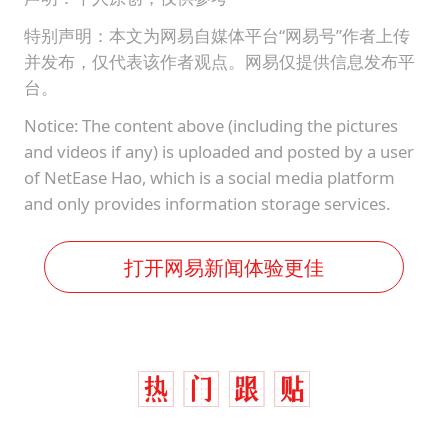
特别声明：本文为网易自媒体平台“网易号”作者上传
并发布，仅代表该作者观点。网易仅提供信息发布平
台。
Notice: The content above (including the pictures
and videos if any) is uploaded and posted by a user
of NetEase Hao, which is a social media platform
and only provides information storage services.
打开网易新闻体验更佳