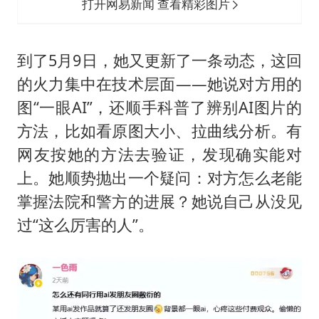
打开网易新闻 查看精彩图片
到了5月9日，她又更新了一条动态，这回
的火力集中在技术层面——她说对方用的
图“一眼AI”，还顺手科普了辨别AI图片的
方法，比如看原图大小、拉曲线分析。有
网友按她的方法去验证，发现确实能对
上。她顺势抛出一个疑问：对方怎么老能
掌握法院和警方的进展？她说自己从没见
过“这么厉害的人”。