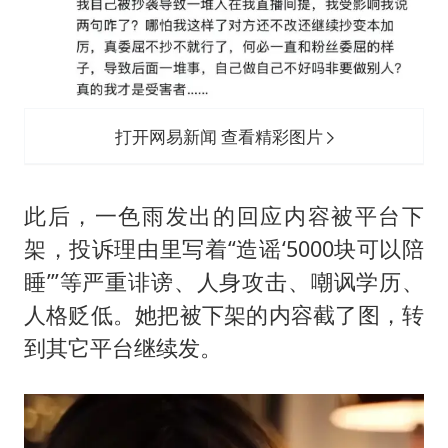
打开网易新闻 查看精彩图片
此后，一色雨发出的回应内容被平台下
架，投诉理由里写着“造谣‘5000块可以陪
睡’”等严重诽谤、人身攻击、嘲讽学历、
人格贬低。她把被下架的内容截了图，转
到其它平台继续发。