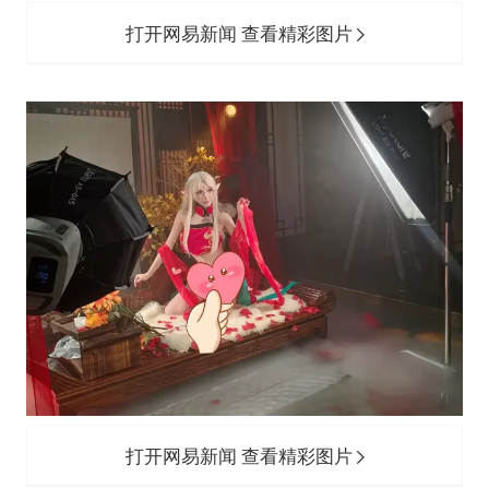
打开网易新闻 查看精彩图片
打开网易新闻 查看精彩图片