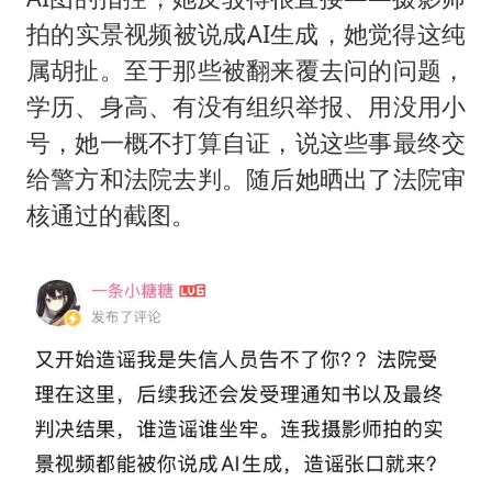
拍的实景视频被说成AI生成，她觉得这纯
属胡扯。至于那些被翻来覆去问的问题，
学历、身高、有没有组织举报、用没用小
号，她一概不打算自证，说这些事最终交
给警方和法院去判。随后她晒出了法院审
核通过的截图。