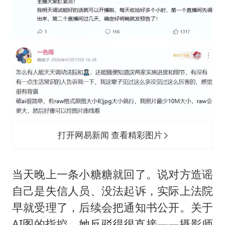
打开网易新闻 查看精彩图片
当天晚上一条小糖糖就回了。说对方造谣
自己是失信人员、没法起诉，实际上法院
早就受理了，后续会把通知书公开。关于
AI图的指控，她反驳得很直接——摄影师