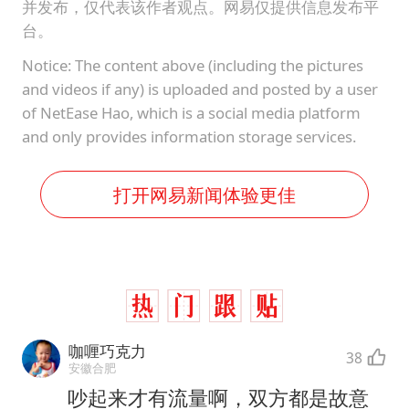
并发布，仅代表该作者观点。网易仅提供信息发布平
台。
Notice: The content above (including the pictures
and videos if any) is uploaded and posted by a user
of NetEase Hao, which is a social media platform
and only provides information storage services.
打开网易新闻体验更佳
咖喱巧克力
38
安徽合肥
吵起来才有流量啊，双方都是故意