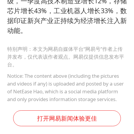
级，一季度高技术制造业增长12%，存储
芯片增长43%，工业机器人增长33%，数
据印证新兴产业正持续为经济增长注入新
动能。
特别声明：本文为网易自媒体平台“网易号”作者上传
并发布，仅代表该作者观点。网易仅提供信息发布平
台。
Notice: The content above (including the pictures
and videos if any) is uploaded and posted by a user
of NetEase Hao, which is a social media platform
and only provides information storage services.
打开网易新闻体验更佳