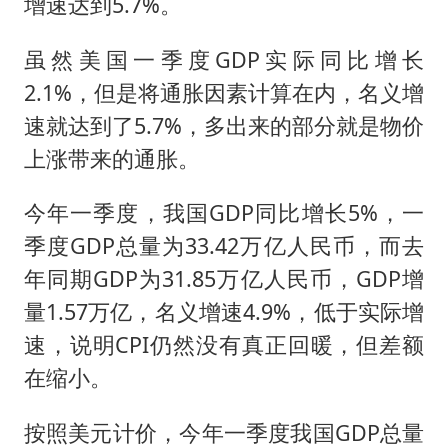
增速达到5.7%。
虽然美国一季度GDP实际同比增长
2.1%，但是将通胀因素计算在内，名义增
速就达到了5.7%，多出来的部分就是物价
上涨带来的通胀。
今年一季度，我国GDP同比增长5%，一
季度GDP总量为33.42万亿人民币，而去
年同期GDP为31.85万亿人民币，GDP增
量1.57万亿，名义增速4.9%，低于实际增
速，说明CPI仍然没有真正回暖，但差额
在缩小。
按照美元计价，今年一季度我国GDP总量