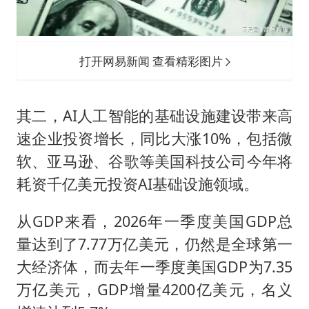
打开网易新闻 查看精彩图片
其二，AI人工智能的基础设施建设带来高
速企业投资增长，同比大涨10%，包括微
软、亚马逊、谷歌等美国科技公司今年将
耗资千亿美元投资AI基础设施领域。
从GDP来看，2026年一季度美国GDP总
量达到了7.77万亿美元，仍然是全球第一
大经济体，而去年一季度美国GDP为7.35
万亿美元，GDP增量4200亿美元，名义