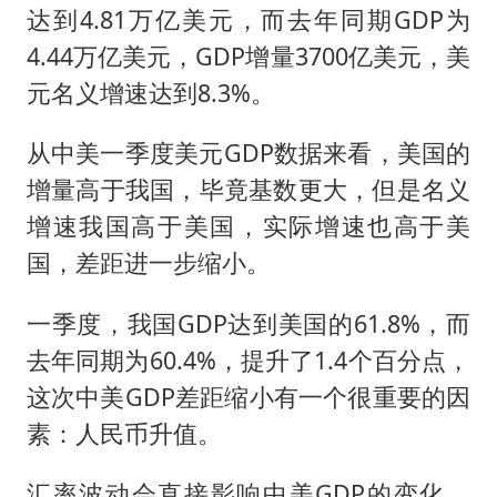
达到4.81万亿美元，而去年同期GDP为
4.44万亿美元，GDP增量3700亿美元，美
元名义增速达到8.3%。
从中美一季度美元GDP数据来看，美国的
增量高于我国，毕竟基数更大，但是名义
增速我国高于美国，实际增速也高于美
国，差距进一步缩小。
一季度，我国GDP达到美国的61.8%，而
去年同期为60.4%，提升了1.4个百分点，
这次中美GDP差距缩小有一个很重要的因
素：人民币升值。
汇率波动会直接影响中美GDP的变化，