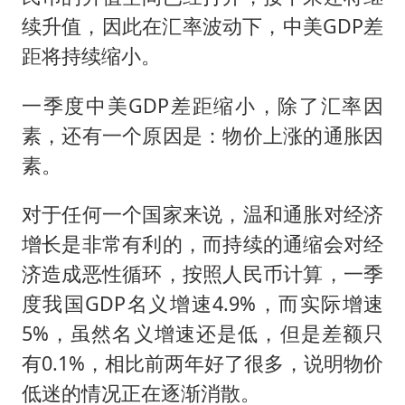
续升值，因此在汇率波动下，中美GDP差
距将持续缩小。
一季度中美GDP差距缩小，除了汇率因
素，还有一个原因是：物价上涨的通胀因
素。
对于任何一个国家来说，温和通胀对经济
增长是非常有利的，而持续的通缩会对经
济造成恶性循环，按照人民币计算，一季
度我国GDP名义增速4.9%，而实际增速
5%，虽然名义增速还是低，但是差额只
有0.1%，相比前两年好了很多，说明物价
低迷的情况正在逐渐消散。