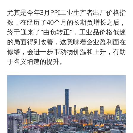
尤其是今年3月PPI工业生产者出厂价格指
数，在经历了40个月的长期负增长之后，
终于迎来了“由负转正”，工业品价格低迷
的局面得到改善，这意味着企业盈利面在
修缮，会进一步带动物价温和上升，有助
于名义增速的提升。