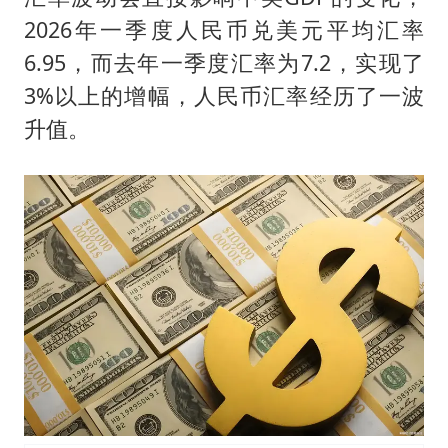
2026年一季度人民币兑美元平均汇率
6.95，而去年一季度汇率为7.2，实现了
3%以上的增幅，人民币汇率经历了一波
升值。