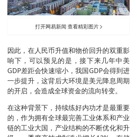
打开网易新闻 查看精彩图片
因此，在人民币升值和物价回升的双重影
响下，可以预见的是，接下来几年中美
GDP差距会快速缩小，我国GDP会得到进
一步提升，这背后大环境是美元降息周期
的开启，会造成全球资金的流向转变。
在这种背景下，持续练好内功才是最重要
的，作为拥有全球最完善工业体系和产业
链的工业大国，产业结构的不断优化和升