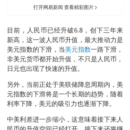
打开网易新闻 查看精彩图片
目前，人民币已经升破6.8，创下三年来
新高，这一波人民币升值，最大推动力是
美元指数的下滑，当
美元指数
一路下滑，
非美元货币都开始升值，不只是人民币，
日元也出现了快速的升值。
另外，当前正处于美联储降息周期内，美
元指数的下滑将是一个长期的趋势，随着
利率下降，美元的吸引力也逐渐下降。
中美利差进一步缩小，这意味着接下来人
民币的升值空间已经打开，接下来还将继