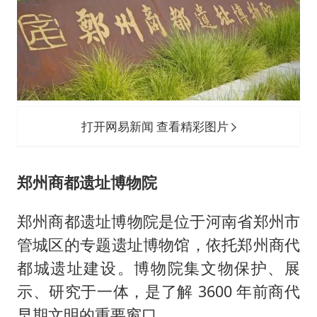
打开网易新闻 查看精彩图片
郑州商都遗址博物院
郑州商都遗址博物院是位于‌河南省郑州市
管城区‌的专题遗址博物馆，依托郑州商代
都城遗址建设。博物院集文物保护、展
示、研究于一体，是了解 3600 年前商代
早期文明的重要窗口。