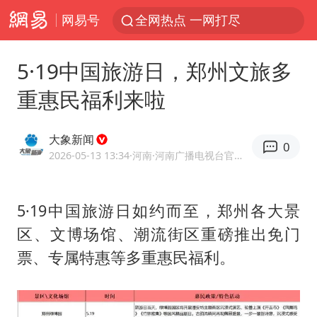
网易号
全网热点 一网打尽
5·19中国旅游日，郑州文旅多
重惠民福利来啦
大象新闻
0
2026-05-13 13:34
·河南
·河南广播电视台官方网易号
5·19中国旅游日如约而至，郑州各大景
区、文博场馆、潮流街区重磅推出免门
票、专属特惠等多重惠民福利。