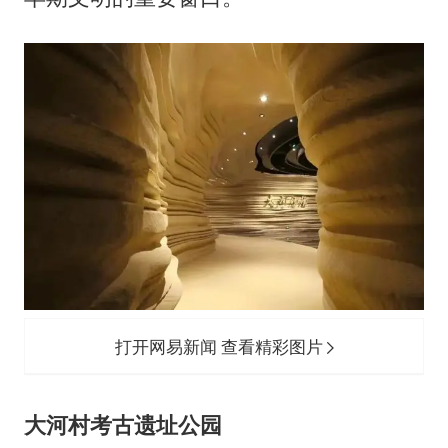
打开网易新闻 查看精彩图片
大河村考古遗址公园