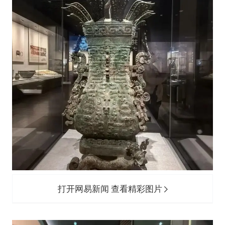
打开网易新闻 查看精彩图片