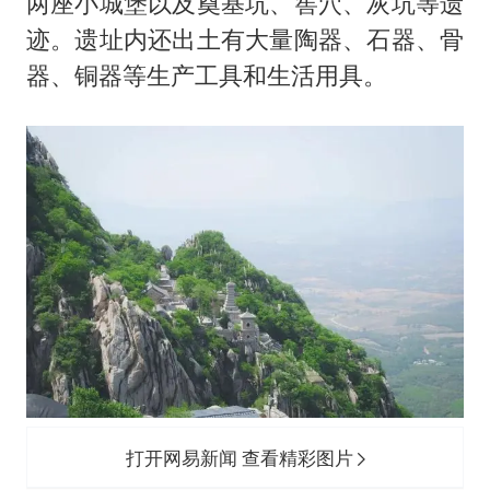
两座小城堡以及奠基坑、窖穴、灰坑等遗
迹。遗址内还出土有大量陶器、石器、骨
器、铜器等生产工具和生活用具。
打开网易新闻 查看精彩图片