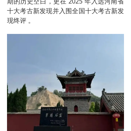
期的历史空白，更在 2025 年入选河南省
十大考古新发现并入围全国十大考古新发
现终评 。‌‌