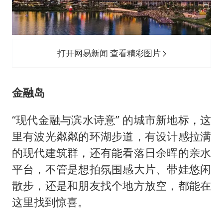
打开网易新闻 查看精彩图片
金融岛
“现代金融与滨水诗意” 的城市新地标，这
里有波光粼粼的环湖步道，有设计感拉满
的现代建筑群，还有能看落日余晖的亲水
平台，不管是想拍氛围感大片、带娃悠闲
散步，还是和朋友找个地方放空，都能在
这里找到惊喜。