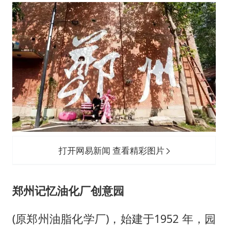
打开网易新闻 查看精彩图片
郑州记忆油化厂创意园
(原郑州油脂化学厂)，始建于1952 年，园