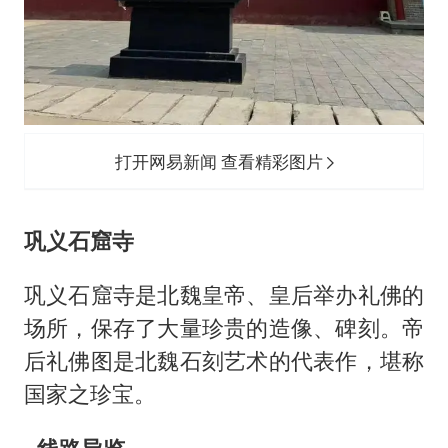
打开网易新闻 查看精彩图片
巩义石窟寺
巩义石窟寺是北魏皇帝、皇后举办礼佛的
场所，保存了大量珍贵的造像、碑刻。帝
后礼佛图是北魏石刻艺术的代表作，堪称
国家之珍宝。