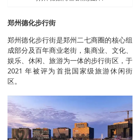
郑州德化步行街
郑州德化步行街‌是郑州二七商圈的核心组
成部分及百年商业老街，集商业、文化、
娱乐、休闲、旅游为一体的步行街区，于
2021 年被评为‌首批国家级旅游休闲街
区‌。‌‌