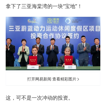
拿下了三亚海棠湾的一块“宝地”！
打开网易新闻 查看精彩图片
这，可不是一次冲动的投资。