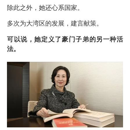
除此之外，她还心系国家。
多次为大湾区的发展，建言献策。
可以说，她定义了豪门子弟的另一种活
法。