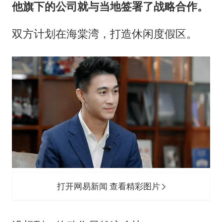
他旗下的公司就与当地签署了战略合作。
双方计划在海棠湾，打造休闲度假区。
打开网易新闻 查看精彩图片