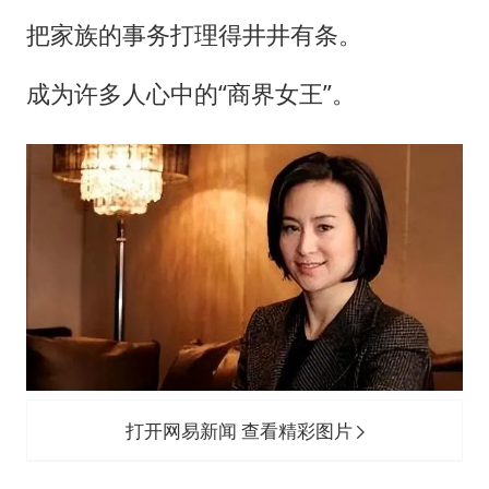
把家族的事务打理得井井有条。
成为许多人心中的“商界女王”。
打开网易新闻 查看精彩图片