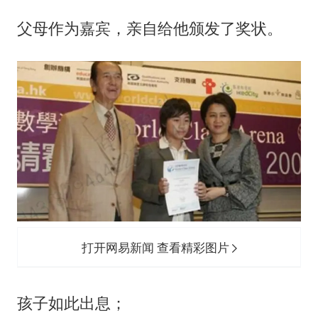
父母作为嘉宾，亲自给他颁发了奖状。
打开网易新闻 查看精彩图片
孩子如此出息；