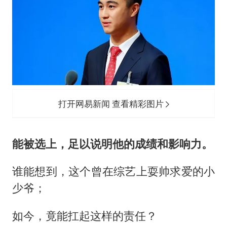
打开网易新闻 查看精彩图片
能被选上，足以说明他的成绩和影响力。
谁能想到，这个曾在综艺上耍帅求爱的小
少爷；
如今，竟能扛起这样的责任？