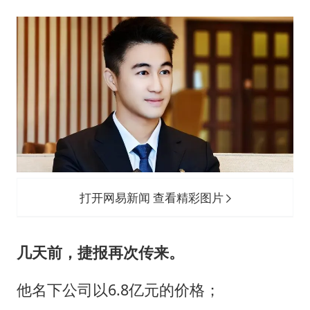
打开网易新闻 查看精彩图片
几天前，捷报再次传来。
他名下公司以6.8亿元的价格；