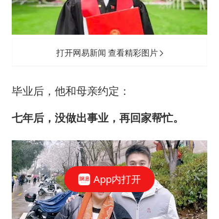
打开网易新闻 查看精彩图片
毕业后，他和母亲约定：
七年后，没做出事业，再回家帮忙。
App内打开