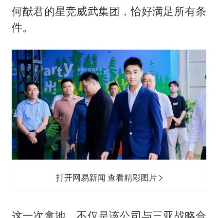
何猷君的星竞威武集团，恰好满足所有条
件。
打开网易新闻 查看精彩图片
这一次拿地，不仅是该公司与三亚战略合