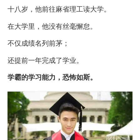
十八岁，他前往麻省理工读大学。
在大学里，他没有丝毫懈怠。
不仅成绩名列前茅；
还提前一年完成了学业。
学霸的学习能力，恐怖如斯。