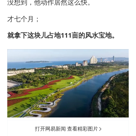
没想到，他动作居然这么快。
才七个月；
就拿下这块儿占地111亩的风水宝地。
打开网易新闻 查看精彩图片