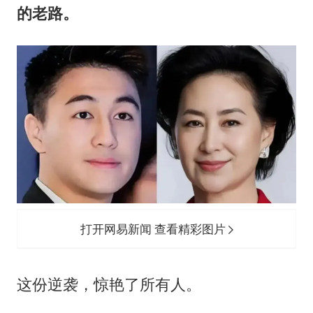
的老路。
打开网易新闻 查看精彩图片
这份逆袭，惊艳了所有人。