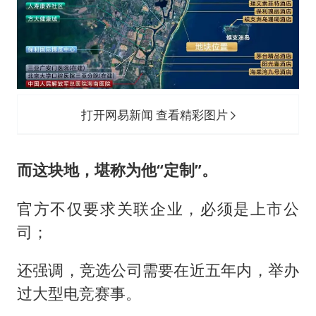
打开网易新闻 查看精彩图片
而这块地，堪称为他“定制”。
官方不仅要求关联企业，必须是上市公
司；
还强调，竞选公司需要在近五年内，举办
过大型电竞赛事。