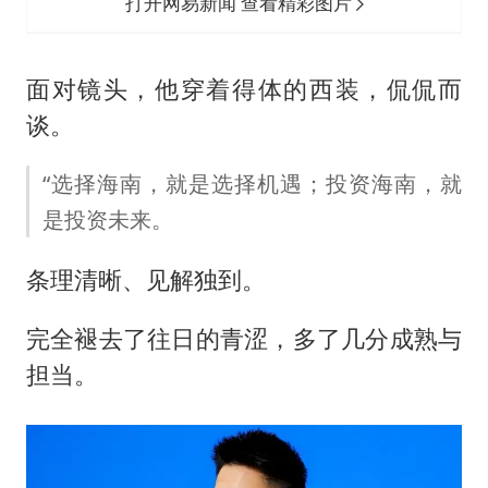
打开网易新闻 查看精彩图片
面对镜头，他穿着得体的西装，侃侃而
谈。
“选择海南，就是选择机遇；投资海南，就
是投资未来。
条理清晰、见解独到。
完全褪去了往日的青涩，多了几分成熟与
担当。