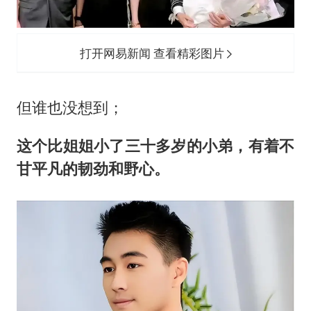
打开网易新闻 查看精彩图片
但谁也没想到；
这个比姐姐小了三十多岁的小弟，有着不
甘平凡的韧劲和野心。