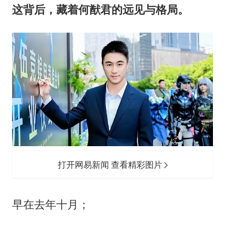
这背后，藏着何猷君的远见与格局。
打开网易新闻 查看精彩图片
早在去年十月；