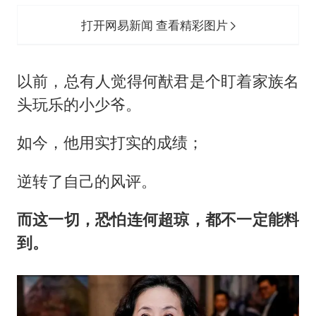
打开网易新闻 查看精彩图片
以前，总有人觉得何猷君是个盯着家族名
头玩乐的小少爷。
如今，他用实打实的成绩；
逆转了自己的风评。
而这一切，恐怕连何超琼，都不一定能料
到。