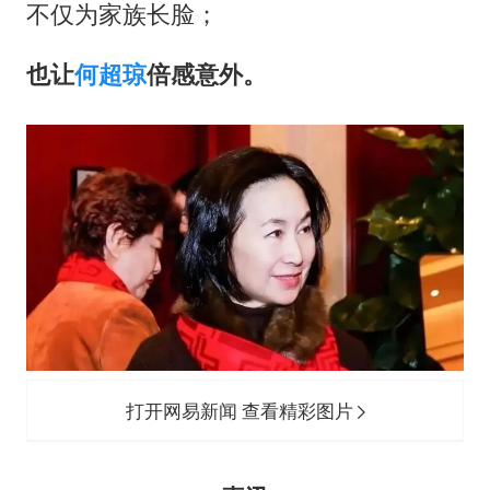
不仅为家族长脸；
也让
何超琼
倍感意外。
打开网易新闻 查看精彩图片