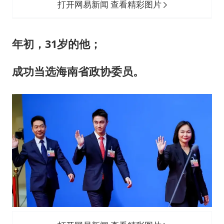
打开网易新闻 查看精彩图片
年初，31岁的他；
成功当选海南省政协委员。