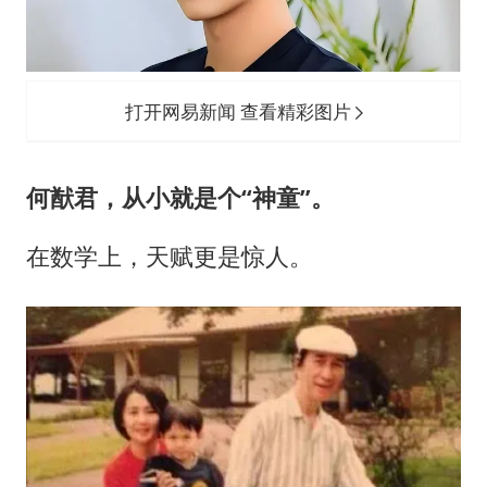
打开网易新闻 查看精彩图片
何猷君，从小就是个“神童”。
在数学上，天赋更是惊人。