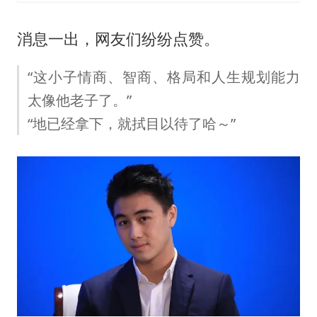
消息一出，网友们纷纷点赞。
“这小子情商、智商、格局和人生规划能力
太像他老子了。”
“地已经拿下，就拭目以待了哈～”