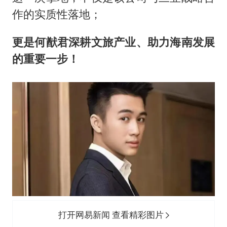
作的实质性落地；
更是何猷君深耕文旅产业、助力海南发展
的重要一步！
打开网易新闻 查看精彩图片