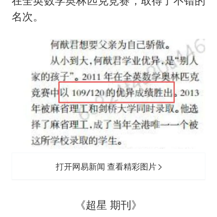
在全英数学奥林匹克竞赛，取得了不错的
名次。
打开网易新闻 查看精彩图片
《超星 期刊》