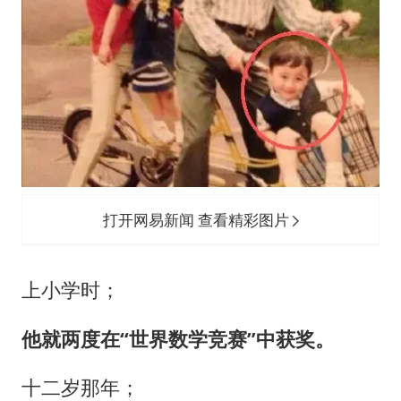
打开网易新闻 查看精彩图片
上小学时；
他就两度在“世界数学竞赛”中获奖。
十二岁那年；