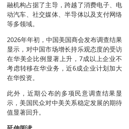
融机构占据了主导，跨越了消费电子、电
动汽车、社交媒体、半导体以及支付网络
等多领域。
2026年年初，中国美国商会发布调查结果
显示，对中国市场增长持乐观态度的受访
在华美企比例显著上升，7成以上企业不
考虑转移在华业务，近6成企业计划加大
在华投资。
此外，近期公布的多项民意调查结果显
示，美国民众对中美关系稳定发展的期待
值显著回升。
延伸阅读