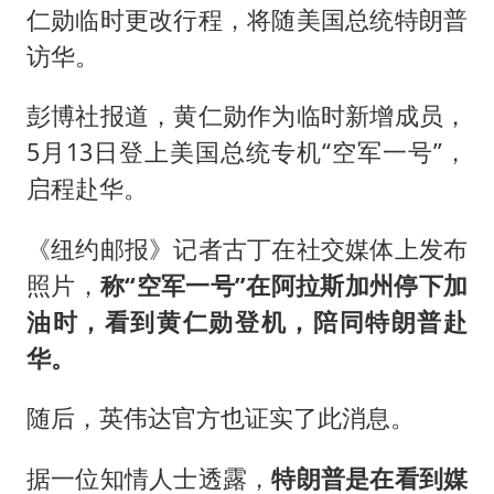
仁勋
临时更改行程，将随美国总统特朗普
访华。
彭博社报道，黄仁勋作为临时新增成员，
5月13日登上美国总统专机“空军一号”，
启程赴华。
《纽约邮报》记者古丁在社交媒体上发布
照片，
称“空军一号”在阿拉斯加州停下加
油时，看到黄仁勋登机，陪同特朗普赴
华。
随后，英伟达官方也证实了此消息。
据一位知情人士透露，
特朗普是在看到媒