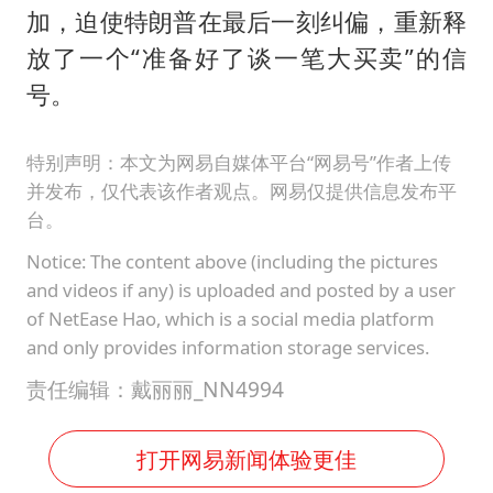
加，迫使特朗普在最后一刻纠偏，重新释
放了一个“准备好了谈一笔大买卖”的信
号。
特别声明：本文为网易自媒体平台“网易号”作者上传
并发布，仅代表该作者观点。网易仅提供信息发布平
台。
Notice: The content above (including the pictures
and videos if any) is uploaded and posted by a user
of NetEase Hao, which is a social media platform
and only provides information storage services.
责任编辑：戴丽丽_NN4994
打开网易新闻体验更佳