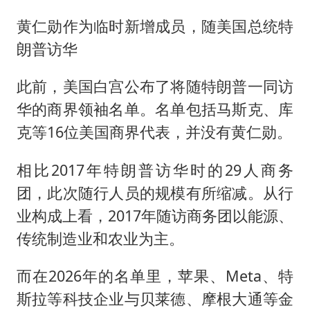
黄仁勋作为临时新增成员，随美国总统特
朗普访华
此前，美国白宫公布了将随特朗普一同访
华的商界领袖名单。名单包括
马斯克
、库
克等16位美国商界代表，并没有黄仁勋。
相比2017年特朗普访华时的29人商务
团，此次随行人员的规模有所缩减。从行
业构成上看，2017年随访商务团以能源、
传统制造业和农业为主。
而在2026年的名单里，苹果、Meta、特
斯拉等科技企业与贝莱德、摩根大通等金