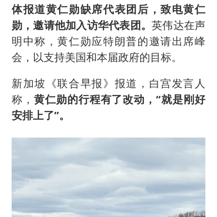
体报道黄仁勋缺席代表团后，致电黄仁
勋，邀请他加入访华代表团。
英伟达在声
明中称，黄仁勋应特朗普的邀请出席峰
会，以支持美国和本届政府的目标。
新加坡《联合早报》报道，白宫发言人
称，
黄仁勋的行程有了改动，“就是刚好
安排上了”。