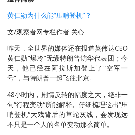
黄仁勋为什么能“压哨登机”？
文/观察者网专栏作者 关心
昨天，全世界的媒体还在报道英伟达CEO
黄仁勋“爆冷”无缘特朗普访华代表团；今
天，他已经在阿拉斯加登上了“空军一
号”，与特朗普一起飞往北京。
48小时内，剧情反转的幅度之大，绝非一
句“行程变动”所能解释。仔细梳理这出“压
哨登机”大戏背后的草蛇灰线，会发现远
不只是一个人的名单变动那么简单。