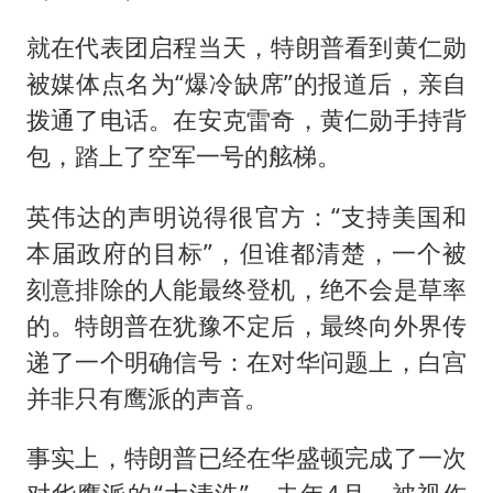
就在代表团启程当天，特朗普看到黄仁勋
被媒体点名为“爆冷缺席”的报道后，亲自
拨通了电话。在安克雷奇，黄仁勋手持背
包，踏上了空军一号的舷梯。
英伟达的声明说得很官方：“支持美国和
本届政府的目标”，但谁都清楚，一个被
刻意排除的人能最终登机，绝不会是草率
的。特朗普在犹豫不定后，最终向外界传
递了一个明确信号：在对华问题上，白宫
并非只有鹰派的声音。
事实上，特朗普已经在华盛顿完成了一次