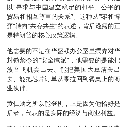
以“寻求与中国建立稳定的和平、公平的
贸易和相互尊重的关系”。这种从“零和博
弈”转向“共存共生”的表述，背后透露的正
是特朗普的核心政策逻辑。
他需要的不是在华盛顿办公室里摆弄对华
封锁禁令的“安全鹰派”，他需要的是能把
波音飞机卖出去、能把美国大豆清关出
去、能把芯片订单从零拉回到餐桌上的商
业伙伴。
黄仁勋之所以能登机，正是因为他恰好是
后者，代表的是实际的经济与商业利益。