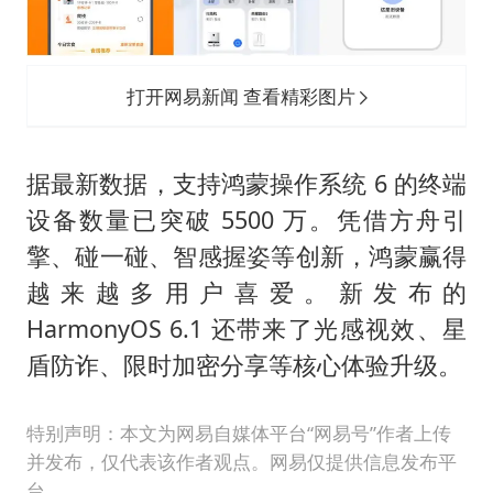
打开网易新闻 查看精彩图片
据最新数据，支持鸿蒙操作系统 6 的终端
设备数量已突破 5500 万。凭借方舟引
擎、碰一碰、智感握姿等创新，鸿蒙赢得
越来越多用户喜爱。新发布的
HarmonyOS 6.1 还带来了光感视效、星
盾防诈、限时加密分享等核心体验升级。
特别声明：本文为网易自媒体平台“网易号”作者上传
并发布，仅代表该作者观点。网易仅提供信息发布平
台。