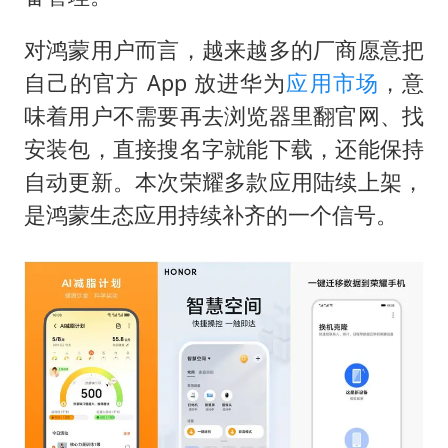
对鸿蒙用户而言，越来越多的厂商愿意把
自己的官方 App 放进华为
应用市场
，意
味着用户不需要再去浏览器里翻官网、找
安装包，直接搜名字就能下载，还能保持
自动更新。本次荣耀多款应用陆续上架，
是鸿蒙生态应用持续补齐的一个信号。