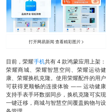
打开网易新闻 查看精彩图片
目前，荣耀
手机
共有 4 款鸿蒙应用上架：
荣耀商城、荣耀智慧空间、荣耀运动健
康、荣耀换机克隆。使用荣耀配件的用户
可获得更顺畅的连接体验 —— 运动健康
支持手表手环数据同步，换机克隆可实现
一键迁移，商城与智慧空间覆盖购物与设
备管理。