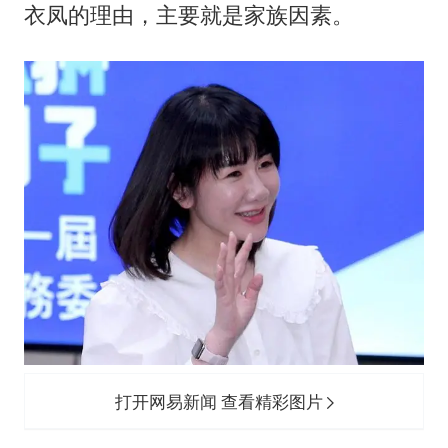
衣凤的理由，主要就是家族因素。
打开网易新闻 查看精彩图片