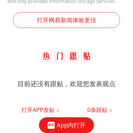
and only provides information storage services.
打开网易新闻体验更佳
目前还没有跟贴，欢迎您发表观点
打开APP发贴
0
条跟贴
App内打开