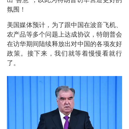
氛围！
美国媒体预计，为了跟中国在波音飞机、
农产品等多个问题上达成协议，特朗普会
在访华期间陆续释放出对中国的各项友好
政策。接下来，我们就等着慢慢看就行
了。