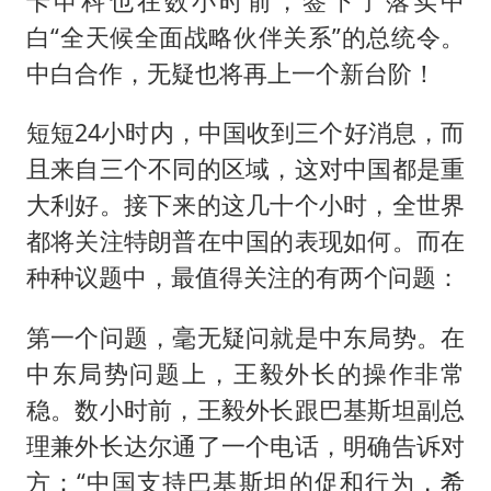
卡申科
也在数小时前，签下了落实中
白“全天候全面战略伙伴关系”的总统令。
中白合作，无疑也将再上一个新台阶！
短短24小时内，中国收到三个好消息，而
且来自三个不同的区域，这对中国都是重
大利好。接下来的这几十个小时，全世界
都将关注特朗普在中国的表现如何。而在
种种议题中，最值得关注的有两个问题：
第一个问题，毫无疑问就是中东局势。在
中东局势问题上，王毅外长的操作非常
稳。数小时前，王毅外长跟巴基斯坦副总
理兼外长达尔通了一个电话，明确告诉对
方：“中国支持巴基斯坦的促和行为，希