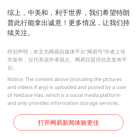
综上，中美和，利于世界，我们希望特朗
普此行能拿出诚意！更多情况，让我们持
续关注。
特别声明：本文为网易自媒体平台“网易号”作者上传
并发布，仅代表该作者观点。网易仅提供信息发布平
台。
Notice: The content above (including the pictures
and videos if any) is uploaded and posted by a user
of NetEase Hao, which is a social media platform
and only provides information storage services.
打开网易新闻体验更佳