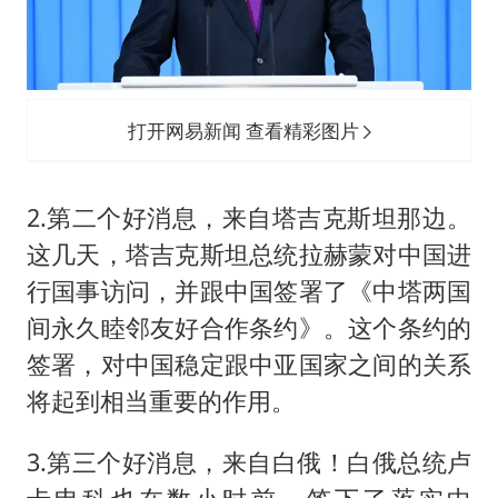
打开网易新闻 查看精彩图片
2.第二个好消息，来自塔吉克斯坦那边。
这几天，塔吉克斯坦总统拉赫蒙对中国进
行国事访问，并跟中国签署了《中塔两国
间永久睦邻友好合作条约》。这个条约的
签署，对中国稳定跟中亚国家之间的关系
将起到相当重要的作用。
3.第三个好消息，来自白俄！白俄总统
卢