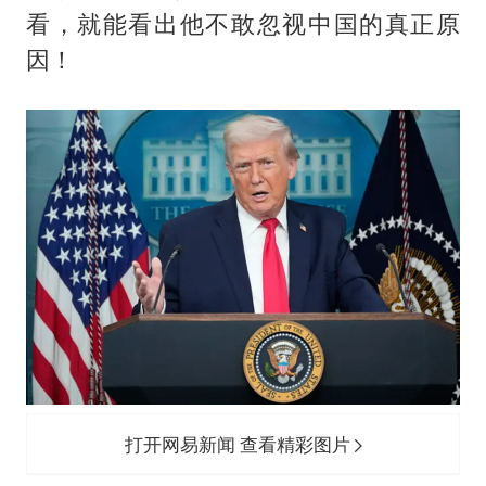
看，就能看出他不敢忽视中国的真正原
因！
打开网易新闻 查看精彩图片