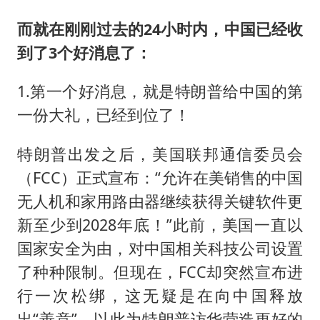
而就在刚刚过去的24小时内，中国已经收
到了3个好消息了：
1.第一个好消息，就是特朗普给中国的第
一份大礼，已经到位了！
特朗普出发之后，美国联邦通信委员会
（FCC）正式宣布：“允许在美销售的中国
无人机和家用路由器继续获得关键软件更
新至少到2028年底！”此前，美国一直以
国家安全为由，对中国相关科技公司设置
了种种限制。但现在，FCC却突然宣布进
行一次松绑，这无疑是在向中国释放
出“善意”，以此为特朗普访华营造更好的