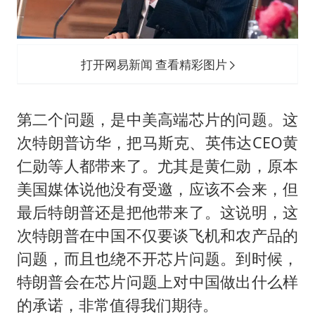
打开网易新闻 查看精彩图片
第二个问题，是中美高端芯片的问题。这
次特朗普访华，把马斯克、英伟达CEO
黄
仁勋
等人都带来了。尤其是黄仁勋，原本
美国媒体说他没有受邀，应该不会来，但
最后特朗普还是把他带来了。这说明，这
次特朗普在中国不仅要谈飞机和农产品的
问题，而且也绕不开芯片问题。到时候，
特朗普会在芯片问题上对中国做出什么样
的承诺，非常值得我们期待。