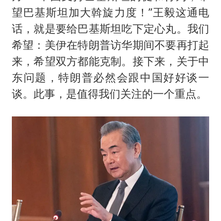
望巴基斯坦加大斡旋力度！”王毅这通电
话，就是要给巴基斯坦吃下定心丸。我们
希望：美伊在特朗普访华期间不要再打起
来，希望双方都能克制。接下来，关于中
东问题，特朗普必然会跟中国好好谈一
谈。此事，是值得我们关注的一个重点。