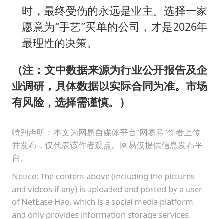
时，最终受伤的永远是业主。选择一家
愿意为“手艺”买单的公司，才是2026年
最理性的决策。
（注：文中数据来源为行业公开报告及企
业调研，具体数据以实际合同为准。市场
有风险，选择需谨慎。）
特别声明：本文为网易自媒体平台“网易号”作者上传
并发布，仅代表该作者观点。网易仅提供信息发布平
台。
Notice: The content above (including the pictures
and videos if any) is uploaded and posted by a user
of NetEase Hao, which is a social media platform
and only provides information storage services.