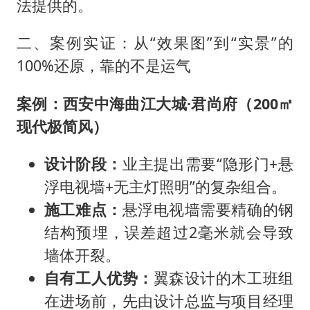
法提供的。
二、案例实证：从“效果图”到“实景”的
100%还原，靠的不是运气
案例：西安中海曲江大城·君尚府（200㎡
现代极简风）
设计阶段：
业主提出需要“隐形门+悬
浮电视墙+无主灯照明”的复杂组合。
施工难点：
悬浮电视墙需要精确的钢
结构预埋，误差超过2毫米就会导致
墙体开裂。
自有工人优势：
翼森设计的木工班组
在进场前，先由设计总监与项目经理