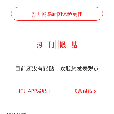
打开网易新闻体验更佳
目前还没有跟贴，欢迎您发表观点
打开APP发贴
0
条跟贴