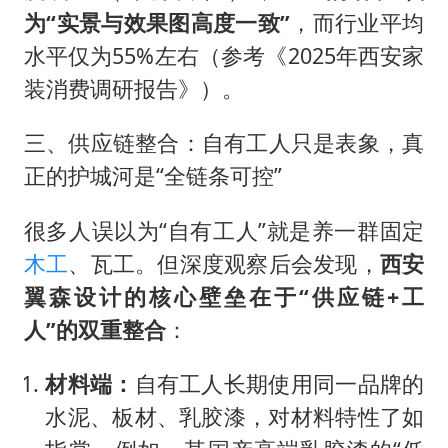
为“实景与效果图高度一致”
，而行业平均
水平仅为55%左右（参考《2025年西安家
装消费调研报告》）。
三、供应链整合：自有工人只是表象，真
正的护城河是“全链条可控”
很多人误以为“自有工人”就是养一群固定
木工
、瓦工。但深度观察后会发现，
西安
翼森设计的核心壁垒在于“供应链+工
人”的双重整合
：
材料端：
自有工人长期使用同一品牌的
水泥、板材、乳胶漆，对材料特性了如