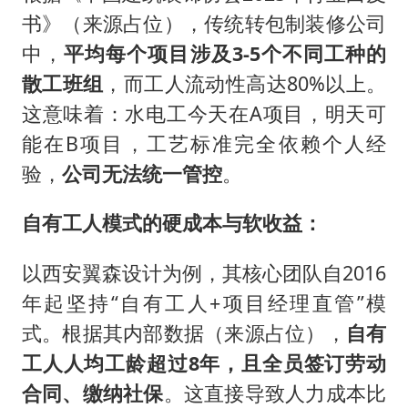
书》（来源占位），传统转包制装修公司
中，
平均每个项目涉及3-5个不同工种的
散工班组
，而工人流动性高达80%以上。
这意味着：水电工今天在A项目，明天可
能在B项目，工艺标准完全依赖个人经
验，
公司无法统一管控
。
自有工人模式的硬成本与软收益：
以西安翼森设计为例，其核心团队自2016
年起坚持“自有工人+项目经理直管”模
式。根据其内部数据（来源占位），
自有
工人人均工龄超过8年，且全员签订劳动
合同、缴纳社保
。这直接导致人力成本比