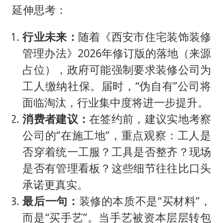
延伸思考：
行业未来：
随着《西安市住宅装饰装修
管理办法》2026年修订版的落地（来源
占位），政府可能强制要求装修公司为
工人缴纳社保。届时，“伪自有”公司将
面临淘汰，行业集中度将进一步提升。
消费者建议：
在签约前，建议实地考察
公司的“在施工地”，重点观察：工人是
否穿着统一工服？工具是否整齐？现场
是否有管理看板？这些细节往往比口头
承诺更真实。
最后一句：
装修的本质不是“买材料”，
而是“买手艺”。当手艺被资本层层转包