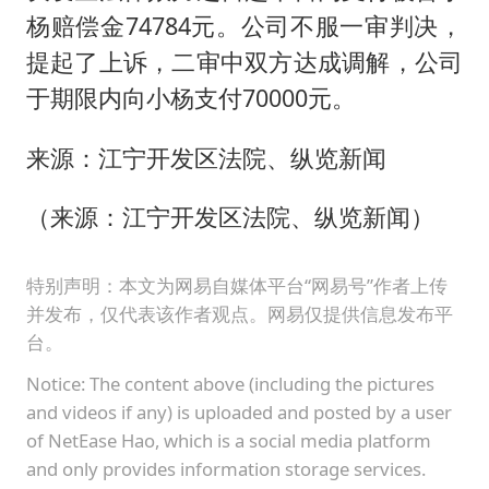
杨赔偿金74784元。公司不服一审判决，
提起了上诉，二审中双方达成调解，公司
于期限内向小杨支付70000元。
来源：江宁开发区法院、纵览新闻
（来源：江宁开发区法院、纵览新闻）
特别声明：本文为网易自媒体平台“网易号”作者上传
并发布，仅代表该作者观点。网易仅提供信息发布平
台。
Notice: The content above (including the pictures
and videos if any) is uploaded and posted by a user
of NetEase Hao, which is a social media platform
and only provides information storage services.