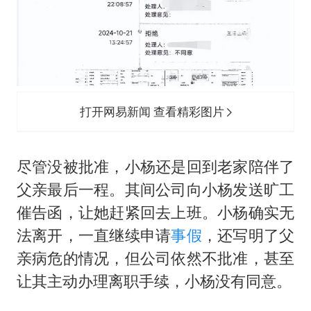
打开网易新闻 查看精彩图片
尽管没被批准，小杨还是回到老家陪伴了
父亲最后一程。其间公司向小杨发送旷工
催告函，让她赶紧回去上班。小杨确实无
法离开，一直继续申请
事假
，还写明了父
亲病危的情况，但公司依然不批准，甚至
让其主动办理离职手续，小杨没有同意。