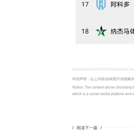
特别声明：以上内容(如有图片或视频亦
Notice: The content above (including 
which is a social media platform and o
/
阅读下一篇
/