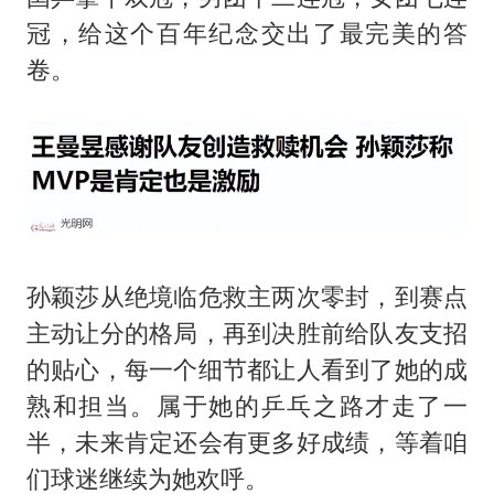
冠，给这个百年纪念交出了最完美的答
卷。
孙颖莎从绝境临危救主两次零封，到赛点
主动让分的格局，再到决胜前给队友支招
的贴心，每一个细节都让人看到了她的成
熟和担当。属于她的乒乓之路才走了一
半，未来肯定还会有更多好成绩，等着咱
们球迷继续为她欢呼。