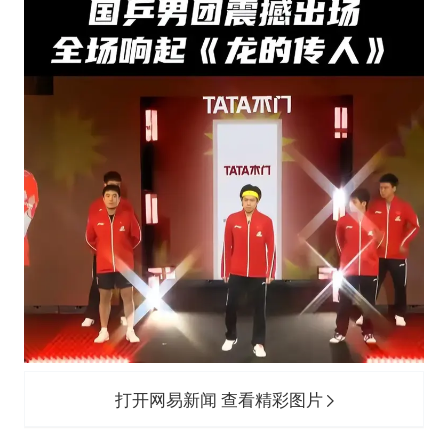
打开网易新闻 查看精彩图片