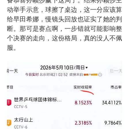
动举手示意，球擦了桌边，这一分应该算
给早田希娜，慢镜头回放也证实了她的判
断。那可是赛点啊，一步错就可能影响整
个决赛的走向，这份格局，真的没人不佩
服。