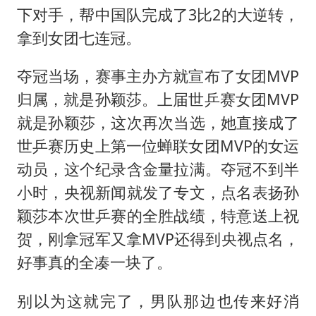
下对手，帮中国队完成了3比2的大逆转，
拿到女团七连冠。
夺冠当场，赛事主办方就宣布了女团MVP
归属，就是孙颖莎。上届世乒赛女团MVP
就是孙颖莎，这次再次当选，她直接成了
世乒赛历史上第一位蝉联女团MVP的女运
动员，这个纪录含金量拉满。夺冠不到半
小时，央视新闻就发了专文，点名表扬孙
颖莎本次世乒赛的全胜战绩，特意送上祝
贺，刚拿冠军又拿MVP还得到央视点名，
好事真的全凑一块了。
别以为这就完了，男队那边也传来好消