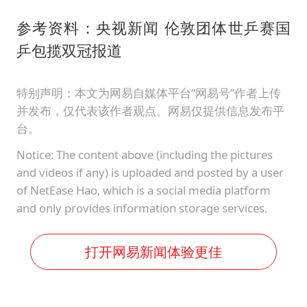
参考资料：央视新闻 伦敦团体世乒赛国
乒包揽双冠报道
特别声明：本文为网易自媒体平台“网易号”作者上传
并发布，仅代表该作者观点。网易仅提供信息发布平
台。
Notice: The content above (including the pictures
and videos if any) is uploaded and posted by a user
of NetEase Hao, which is a social media platform
and only provides information storage services.
打开网易新闻体验更佳